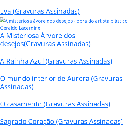
Eva (Gravuras Assinadas)
A Misteriosa Árvore dos
desejos(Gravuras Assinadas)
A Rainha Azul (Gravuras Assinadas)
O mundo interior de Aurora (Gravuras
Assinadas)
O casamento (Gravuras Assinadas)
Sagrado Coração (Gravuras Assinadas)