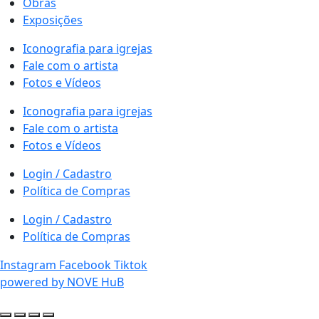
Obras
Exposições
Iconografia para igrejas
Fale com o artista
Fotos e Vídeos
Iconografia para igrejas
Fale com o artista
Fotos e Vídeos
Login / Cadastro
Política de Compras
Login / Cadastro
Política de Compras
Instagram
Facebook
Tiktok
powered by NOVE HuB