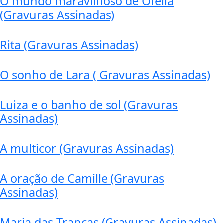
O mundo maravilhoso de Ofélia
(Gravuras Assinadas)
Rita (Gravuras Assinadas)
O sonho de Lara ( Gravuras Assinadas)
Luiza e o banho de sol (Gravuras
Assinadas)
A multicor (Gravuras Assinadas)
A oração de Camille (Gravuras
Assinadas)
Maria das Tranças (Gravuras Assinadas)