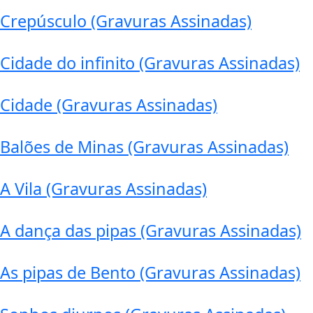
Crepúsculo (Gravuras Assinadas)
Cidade do infinito (Gravuras Assinadas)
Cidade (Gravuras Assinadas)
Balões de Minas (Gravuras Assinadas)
A Vila (Gravuras Assinadas)
A dança das pipas (Gravuras Assinadas)
As pipas de Bento (Gravuras Assinadas)