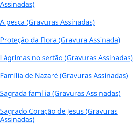
Assinadas)
A pesca (Gravuras Assinadas)
Proteção da Flora (Gravura Assinada)
Lágrimas no sertão (Gravuras Assinadas)
Família de Nazaré (Gravuras Assinadas)
Sagrada família (Gravuras Assinadas)
Sagrado Coração de Jesus (Gravuras
Assinadas)