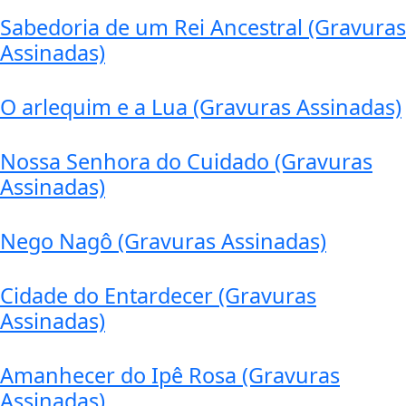
Sabedoria de um Rei Ancestral (Gravuras
Assinadas)
O arlequim e a Lua (Gravuras Assinadas)
Nossa Senhora do Cuidado (Gravuras
Assinadas)
Nego Nagô (Gravuras Assinadas)
Cidade do Entardecer (Gravuras
Assinadas)
Amanhecer do Ipê Rosa (Gravuras
Assinadas)