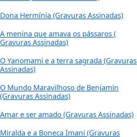
Dona Hermínia (Gravuras Assinadas)
A menina que amava os pássaros (
Gravuras Assinadas)
O Yanomami e a terra sagrada (Gravuras
Assinadas)
O Mundo Maravilhoso de Benjamin
(Gravuras Assinadas)
Amar e ser amado (Gravuras Assinadas)
Miralda e a Boneca Imani (Gravuras