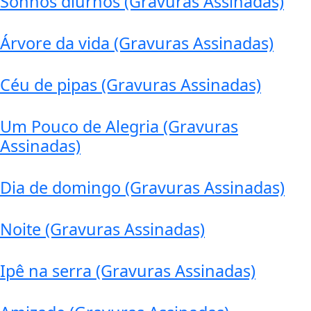
Sonhos diurnos (Gravuras Assinadas)
Árvore da vida (Gravuras Assinadas)
Céu de pipas (Gravuras Assinadas)
Um Pouco de Alegria (Gravuras
Assinadas)
Dia de domingo (Gravuras Assinadas)
Noite (Gravuras Assinadas)
Ipê na serra (Gravuras Assinadas)