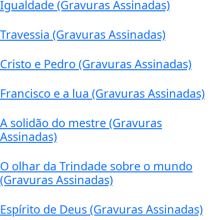
Igualdade (Gravuras Assinadas)
Travessia (Gravuras Assinadas)
Cristo e Pedro (Gravuras Assinadas)
Francisco e a lua (Gravuras Assinadas)
A solidão do mestre (Gravuras
Assinadas)
O olhar da Trindade sobre o mundo
(Gravuras Assinadas)
Espírito de Deus (Gravuras Assinadas)