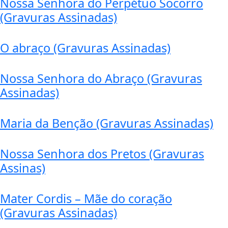
Nossa Senhora do Perpétuo Socorro
(Gravuras Assinadas)
O abraço (Gravuras Assinadas)
Nossa Senhora do Abraço (Gravuras
Assinadas)
Maria da Benção (Gravuras Assinadas)
Nossa Senhora dos Pretos (Gravuras
Assinas)
Mater Cordis – Mãe do coração
(Gravuras Assinadas)