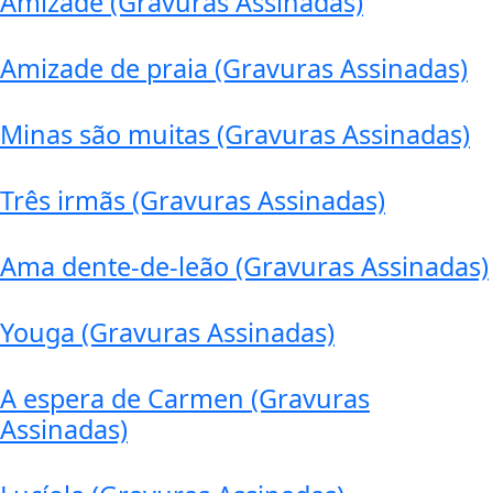
Amizade (Gravuras Assinadas)
Amizade de praia (Gravuras Assinadas)
Minas são muitas (Gravuras Assinadas)
Três irmãs (Gravuras Assinadas)
Ama dente-de-leão (Gravuras Assinadas)
Youga (Gravuras Assinadas)
A espera de Carmen (Gravuras
Assinadas)