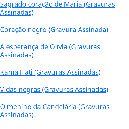
Sagrado coração de Maria (Gravuras
Assinadas)
Coração negro (Gravura Assinada)
A esperança de Olívia (Gravuras
Assinadas)
Kama Hati (Gravuras Assinadas)
Vidas negras (Gravuras Assinadas)
O menino da Candelária (Gravuras
Assinadas)