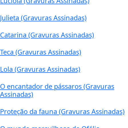
Lucíola (Gravuras Assinadas)
Julieta (Gravuras Assinadas)
Catarina (Gravuras Assinadas)
Teca (Gravuras Assinadas)
Lola (Gravuras Assinadas)
O encantador de pássaros (Gravuras
Assinadas)
Proteção da fauna (Gravuras Assinadas)