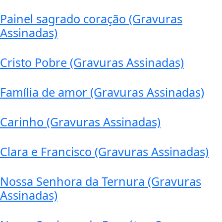
Painel sagrado coração (Gravuras
Assinadas)
Cristo Pobre (Gravuras Assinadas)
Família de amor (Gravuras Assinadas)
Carinho (Gravuras Assinadas)
Clara e Francisco (Gravuras Assinadas)
Nossa Senhora da Ternura (Gravuras
Assinadas)