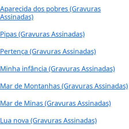
Aparecida dos pobres (Gravuras
Assinadas)
Pipas (Gravuras Assinadas)
Pertença (Gravuras Assinadas)
Minha infância (Gravuras Assinadas)
Mar de Montanhas (Gravuras Assinadas)
Mar de Minas (Gravuras Assinadas)
Lua nova (Gravuras Assinadas)