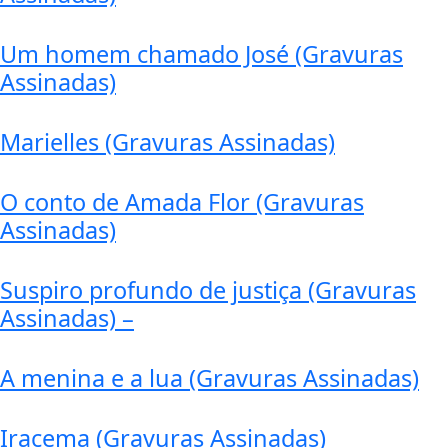
Um homem chamado José (Gravuras
Assinadas)
Marielles (Gravuras Assinadas)
O conto de Amada Flor (Gravuras
Assinadas)
Suspiro profundo de justiça (Gravuras
Assinadas) –
A menina e a lua (Gravuras Assinadas)
Iracema (Gravuras Assinadas)