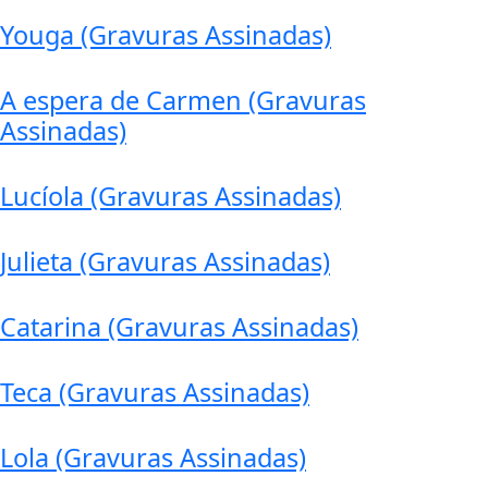
Youga (Gravuras Assinadas)
A espera de Carmen (Gravuras
Assinadas)
Lucíola (Gravuras Assinadas)
Julieta (Gravuras Assinadas)
Catarina (Gravuras Assinadas)
Teca (Gravuras Assinadas)
Lola (Gravuras Assinadas)