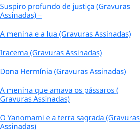
Suspiro profundo de justiça (Gravuras
Assinadas) –
A menina e a lua (Gravuras Assinadas)
Iracema (Gravuras Assinadas)
Dona Hermínia (Gravuras Assinadas)
A menina que amava os pássaros (
Gravuras Assinadas)
O Yanomami e a terra sagrada (Gravuras
Assinadas)