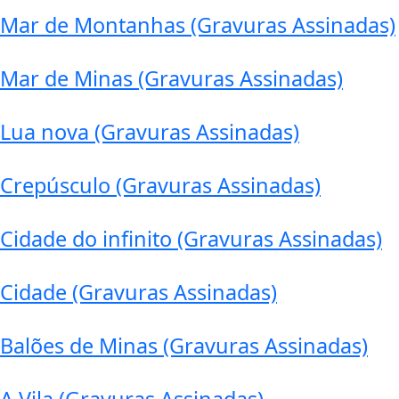
Mar de Montanhas (Gravuras Assinadas)
Mar de Minas (Gravuras Assinadas)
Lua nova (Gravuras Assinadas)
Crepúsculo (Gravuras Assinadas)
Cidade do infinito (Gravuras Assinadas)
Cidade (Gravuras Assinadas)
Balões de Minas (Gravuras Assinadas)