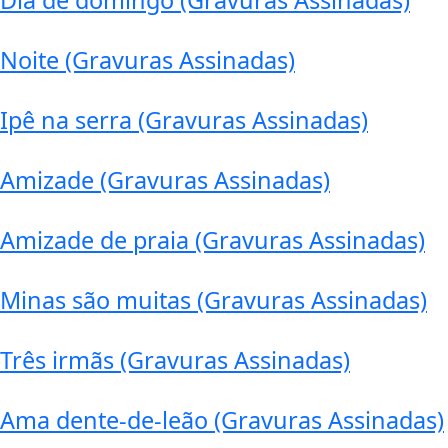
Dia de domingo (Gravuras Assinadas)
Noite (Gravuras Assinadas)
Ipê na serra (Gravuras Assinadas)
Amizade (Gravuras Assinadas)
Amizade de praia (Gravuras Assinadas)
Minas são muitas (Gravuras Assinadas)
Três irmãs (Gravuras Assinadas)
Ama dente-de-leão (Gravuras Assinadas)