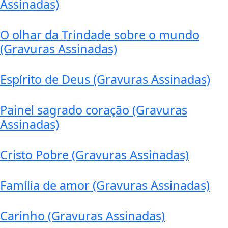
Assinadas)
O olhar da Trindade sobre o mundo
(Gravuras Assinadas)
Espírito de Deus (Gravuras Assinadas)
Painel sagrado coração (Gravuras
Assinadas)
Cristo Pobre (Gravuras Assinadas)
Família de amor (Gravuras Assinadas)
Carinho (Gravuras Assinadas)