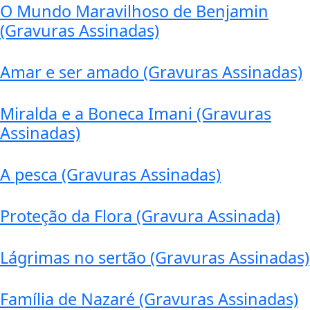
O Mundo Maravilhoso de Benjamin
(Gravuras Assinadas)
Amar e ser amado (Gravuras Assinadas)
Miralda e a Boneca Imani (Gravuras
Assinadas)
A pesca (Gravuras Assinadas)
Proteção da Flora (Gravura Assinada)
Lágrimas no sertão (Gravuras Assinadas)
Família de Nazaré (Gravuras Assinadas)