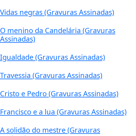
Vidas negras (Gravuras Assinadas)
O menino da Candelária (Gravuras
Assinadas)
Igualdade (Gravuras Assinadas)
Travessia (Gravuras Assinadas)
Cristo e Pedro (Gravuras Assinadas)
Francisco e a lua (Gravuras Assinadas)
A solidão do mestre (Gravuras