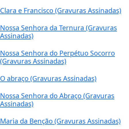
Clara e Francisco (Gravuras Assinadas)
Nossa Senhora da Ternura (Gravuras
Assinadas)
Nossa Senhora do Perpétuo Socorro
(Gravuras Assinadas)
O abraço (Gravuras Assinadas)
Nossa Senhora do Abraço (Gravuras
Assinadas)
Maria da Benção (Gravuras Assinadas)