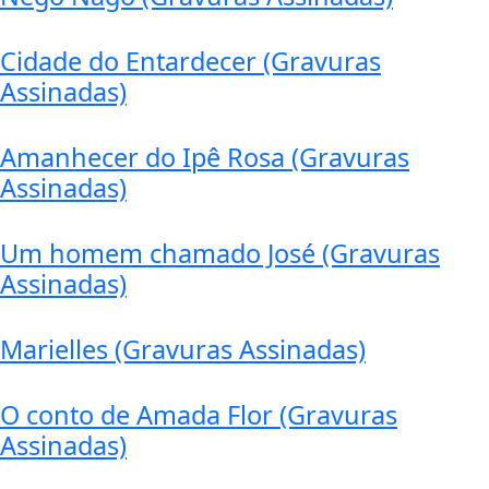
Cidade do Entardecer (Gravuras
Assinadas)
Amanhecer do Ipê Rosa (Gravuras
Assinadas)
Um homem chamado José (Gravuras
Assinadas)
Marielles (Gravuras Assinadas)
O conto de Amada Flor (Gravuras
Assinadas)