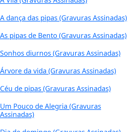
A Vila (Gravuras Assinadas)
A dança das pipas (Gravuras Assinadas)
As pipas de Bento (Gravuras Assinadas)
Sonhos diurnos (Gravuras Assinadas)
Árvore da vida (Gravuras Assinadas)
Céu de pipas (Gravuras Assinadas)
Um Pouco de Alegria (Gravuras
Assinadas)