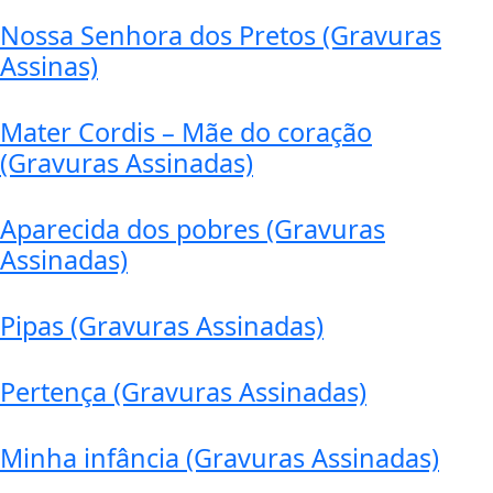
Nossa Senhora dos Pretos (Gravuras
Assinas)
Mater Cordis – Mãe do coração
(Gravuras Assinadas)
Aparecida dos pobres (Gravuras
Assinadas)
Pipas (Gravuras Assinadas)
Pertença (Gravuras Assinadas)
Minha infância (Gravuras Assinadas)