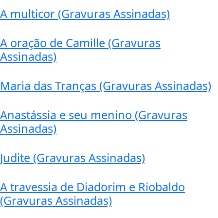
A multicor (Gravuras Assinadas)
A oração de Camille (Gravuras
Assinadas)
Maria das Tranças (Gravuras Assinadas)
Anastássia e seu menino (Gravuras
Assinadas)
Judite (Gravuras Assinadas)
A travessia de Diadorim e Riobaldo
(Gravuras Assinadas)