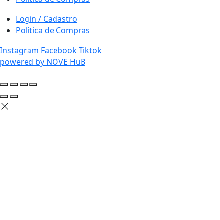
Login / Cadastro
Política de Compras
Instagram
Facebook
Tiktok
powered by NOVE HuB