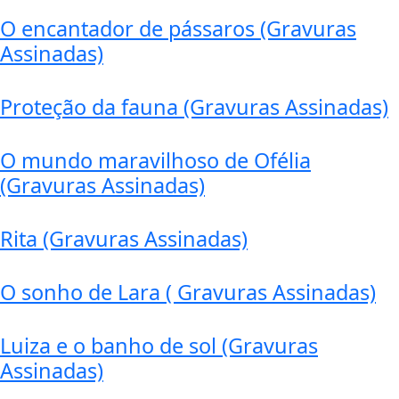
O encantador de pássaros (Gravuras
Assinadas)
Proteção da fauna (Gravuras Assinadas)
O mundo maravilhoso de Ofélia
(Gravuras Assinadas)
Rita (Gravuras Assinadas)
O sonho de Lara ( Gravuras Assinadas)
Luiza e o banho de sol (Gravuras
Assinadas)