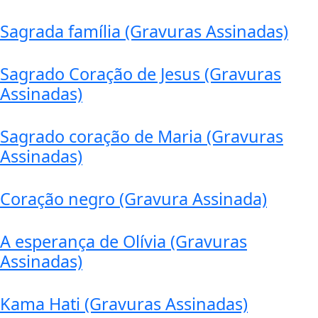
Sagrada família (Gravuras Assinadas)
Sagrado Coração de Jesus (Gravuras
Assinadas)
Sagrado coração de Maria (Gravuras
Assinadas)
Coração negro (Gravura Assinada)
A esperança de Olívia (Gravuras
Assinadas)
Kama Hati (Gravuras Assinadas)