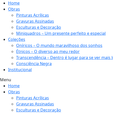
Home
Obras
Pinturas Acrílicas
Gravuras Assinadas
Esculturas e Decoração
Miniquadros – Um presente perfeito e especial
Coleções
Oníricos – O mundo maravilhoso dos sonhos
Étnicos – O diverso ao meu redor
Transcendência – Dentro é lugar para se ver mais 
Consciência Negra
Institucional
Menu
Home
Obras
Pinturas Acrílicas
Gravuras Assinadas
Esculturas e Decoração