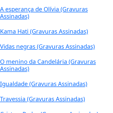
A esperança de Olívia (Gravuras
Assinadas)
Kama Hati (Gravuras Assinadas)
Vidas negras (Gravuras Assinadas)
O menino da Candelária (Gravuras
Assinadas)
Igualdade (Gravuras Assinadas)
Travessia (Gravuras Assinadas)