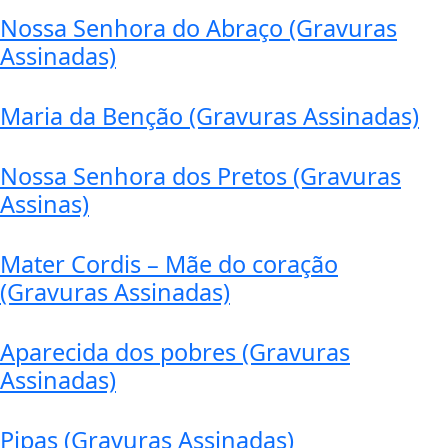
Nossa Senhora do Abraço (Gravuras
Assinadas)
Maria da Benção (Gravuras Assinadas)
Nossa Senhora dos Pretos (Gravuras
Assinas)
Mater Cordis – Mãe do coração
(Gravuras Assinadas)
Aparecida dos pobres (Gravuras
Assinadas)
Pipas (Gravuras Assinadas)