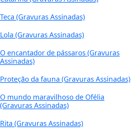
Teca (Gravuras Assinadas)
Lola (Gravuras Assinadas)
O encantador de pássaros (Gravuras
Assinadas)
Proteção da fauna (Gravuras Assinadas)
O mundo maravilhoso de Ofélia
(Gravuras Assinadas)
Rita (Gravuras Assinadas)