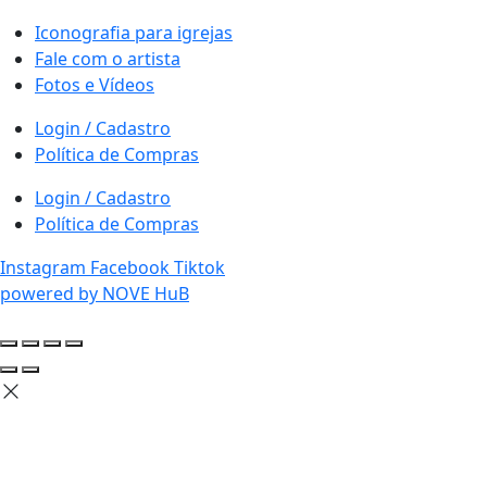
Iconografia para igrejas
Fale com o artista
Fotos e Vídeos
Login / Cadastro
Política de Compras
Login / Cadastro
Política de Compras
Instagram
Facebook
Tiktok
powered by NOVE HuB