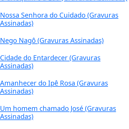
Nossa Senhora do Cuidado (Gravuras
Assinadas)
Nego Nagô (Gravuras Assinadas)
Cidade do Entardecer (Gravuras
Assinadas)
Amanhecer do Ipê Rosa (Gravuras
Assinadas)
Um homem chamado José (Gravuras
Assinadas)