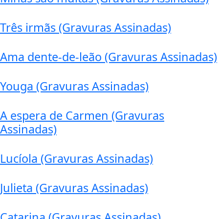
Três irmãs (Gravuras Assinadas)
Ama dente-de-leão (Gravuras Assinadas)
Youga (Gravuras Assinadas)
A espera de Carmen (Gravuras
Assinadas)
Lucíola (Gravuras Assinadas)
Julieta (Gravuras Assinadas)
Catarina (Gravuras Assinadas)