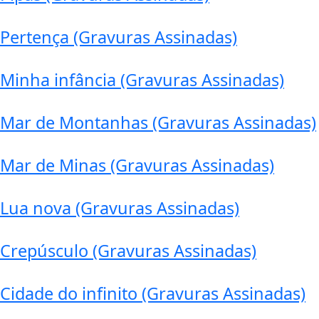
Pertença (Gravuras Assinadas)
Minha infância (Gravuras Assinadas)
Mar de Montanhas (Gravuras Assinadas)
Mar de Minas (Gravuras Assinadas)
Lua nova (Gravuras Assinadas)
Crepúsculo (Gravuras Assinadas)
Cidade do infinito (Gravuras Assinadas)