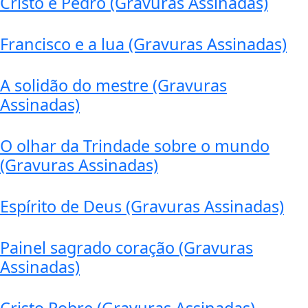
Cristo e Pedro (Gravuras Assinadas)
Francisco e a lua (Gravuras Assinadas)
A solidão do mestre (Gravuras
Assinadas)
O olhar da Trindade sobre o mundo
(Gravuras Assinadas)
Espírito de Deus (Gravuras Assinadas)
Painel sagrado coração (Gravuras
Assinadas)