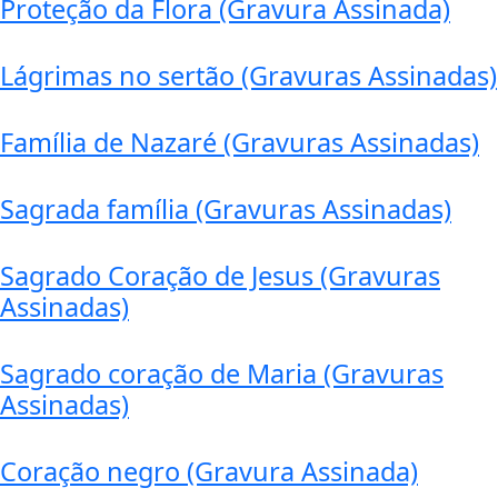
Proteção da Flora (Gravura Assinada)
Lágrimas no sertão (Gravuras Assinadas)
Família de Nazaré (Gravuras Assinadas)
Sagrada família (Gravuras Assinadas)
Sagrado Coração de Jesus (Gravuras
Assinadas)
Sagrado coração de Maria (Gravuras
Assinadas)
Coração negro (Gravura Assinada)