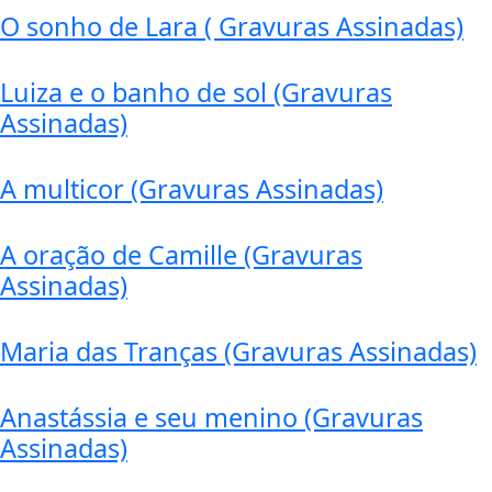
O sonho de Lara ( Gravuras Assinadas)
Luiza e o banho de sol (Gravuras
Assinadas)
A multicor (Gravuras Assinadas)
A oração de Camille (Gravuras
Assinadas)
Maria das Tranças (Gravuras Assinadas)
Anastássia e seu menino (Gravuras
Assinadas)