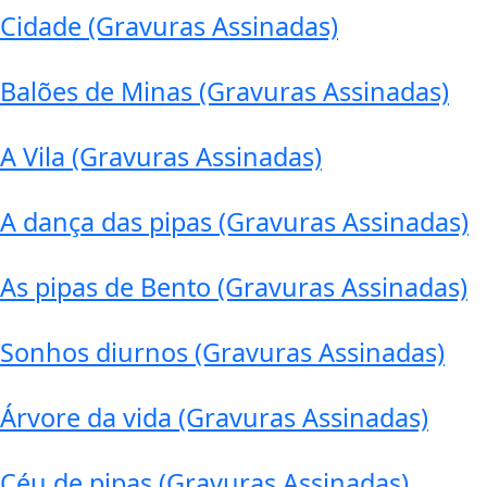
Cidade (Gravuras Assinadas)
Balões de Minas (Gravuras Assinadas)
A Vila (Gravuras Assinadas)
A dança das pipas (Gravuras Assinadas)
As pipas de Bento (Gravuras Assinadas)
Sonhos diurnos (Gravuras Assinadas)
Árvore da vida (Gravuras Assinadas)
Céu de pipas (Gravuras Assinadas)