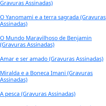
Gravuras Assinadas)
O Yanomami e a terra sagrada (Gravuras
Assinadas)
O Mundo Maravilhoso de Benjamin
(Gravuras Assinadas)
Amar e ser amado (Gravuras Assinadas)
Miralda e a Boneca Imani (Gravuras
Assinadas)
A pesca (Gravuras Assinadas)