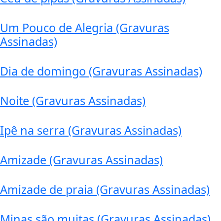
Um Pouco de Alegria (Gravuras
Assinadas)
Dia de domingo (Gravuras Assinadas)
Noite (Gravuras Assinadas)
Ipê na serra (Gravuras Assinadas)
Amizade (Gravuras Assinadas)
Amizade de praia (Gravuras Assinadas)
Minas são muitas (Gravuras Assinadas)