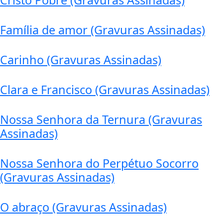
Cristo Pobre (Gravuras Assinadas)
Família de amor (Gravuras Assinadas)
Carinho (Gravuras Assinadas)
Clara e Francisco (Gravuras Assinadas)
Nossa Senhora da Ternura (Gravuras
Assinadas)
Nossa Senhora do Perpétuo Socorro
(Gravuras Assinadas)
O abraço (Gravuras Assinadas)