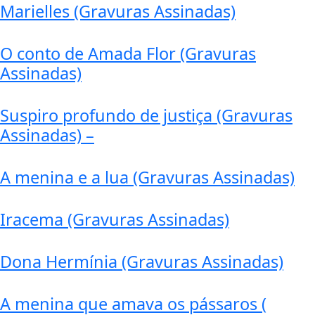
Marielles (Gravuras Assinadas)
O conto de Amada Flor (Gravuras
Assinadas)
Suspiro profundo de justiça (Gravuras
Assinadas) –
A menina e a lua (Gravuras Assinadas)
Iracema (Gravuras Assinadas)
Dona Hermínia (Gravuras Assinadas)
A menina que amava os pássaros (