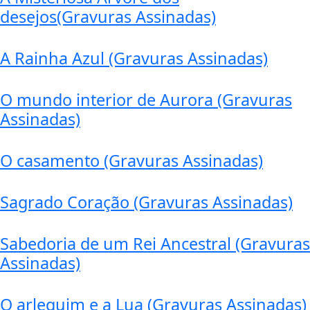
desejos(Gravuras Assinadas)
A Rainha Azul (Gravuras Assinadas)
O mundo interior de Aurora (Gravuras
Assinadas)
O casamento (Gravuras Assinadas)
Sagrado Coração (Gravuras Assinadas)
Sabedoria de um Rei Ancestral (Gravuras
Assinadas)
O arlequim e a Lua (Gravuras Assinadas)