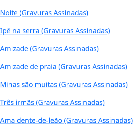
Noite (Gravuras Assinadas)
Ipê na serra (Gravuras Assinadas)
Amizade (Gravuras Assinadas)
Amizade de praia (Gravuras Assinadas)
Minas são muitas (Gravuras Assinadas)
Três irmãs (Gravuras Assinadas)
Ama dente-de-leão (Gravuras Assinadas)