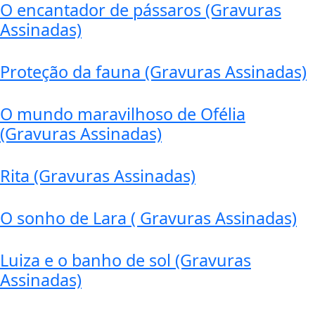
O encantador de pássaros (Gravuras
Assinadas)
Proteção da fauna (Gravuras Assinadas)
O mundo maravilhoso de Ofélia
(Gravuras Assinadas)
Rita (Gravuras Assinadas)
O sonho de Lara ( Gravuras Assinadas)
Luiza e o banho de sol (Gravuras
Assinadas)