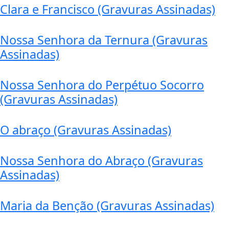
Clara e Francisco (Gravuras Assinadas)
Nossa Senhora da Ternura (Gravuras
Assinadas)
Nossa Senhora do Perpétuo Socorro
(Gravuras Assinadas)
O abraço (Gravuras Assinadas)
Nossa Senhora do Abraço (Gravuras
Assinadas)
Maria da Benção (Gravuras Assinadas)