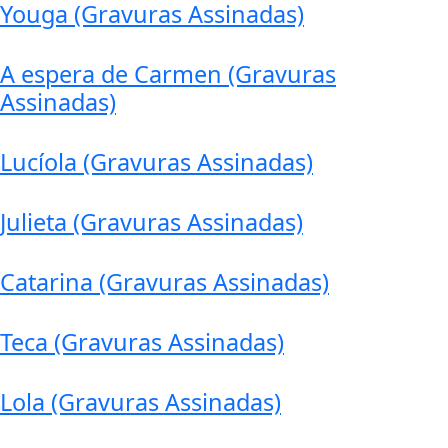
Youga (Gravuras Assinadas)
A espera de Carmen (Gravuras
Assinadas)
Lucíola (Gravuras Assinadas)
Julieta (Gravuras Assinadas)
Catarina (Gravuras Assinadas)
Teca (Gravuras Assinadas)
Lola (Gravuras Assinadas)