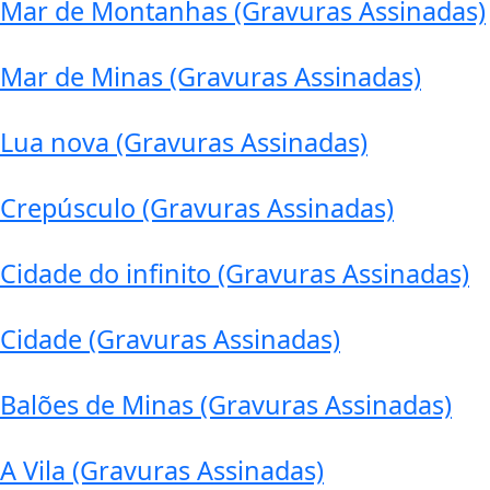
Mar de Montanhas (Gravuras Assinadas)
Mar de Minas (Gravuras Assinadas)
Lua nova (Gravuras Assinadas)
Crepúsculo (Gravuras Assinadas)
Cidade do infinito (Gravuras Assinadas)
Cidade (Gravuras Assinadas)
Balões de Minas (Gravuras Assinadas)
A Vila (Gravuras Assinadas)