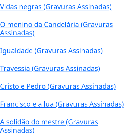
Vidas negras (Gravuras Assinadas)
O menino da Candelária (Gravuras
Assinadas)
Igualdade (Gravuras Assinadas)
Travessia (Gravuras Assinadas)
Cristo e Pedro (Gravuras Assinadas)
Francisco e a lua (Gravuras Assinadas)
A solidão do mestre (Gravuras
Assinadas)