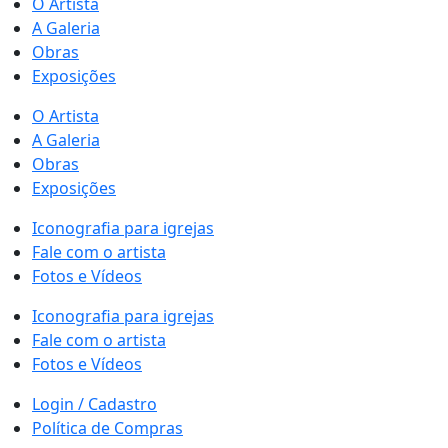
O Artista
A Galeria
Obras
Exposições
O Artista
A Galeria
Obras
Exposições
Iconografia para igrejas
Fale com o artista
Fotos e Vídeos
Iconografia para igrejas
Fale com o artista
Fotos e Vídeos
Login / Cadastro
Política de Compras