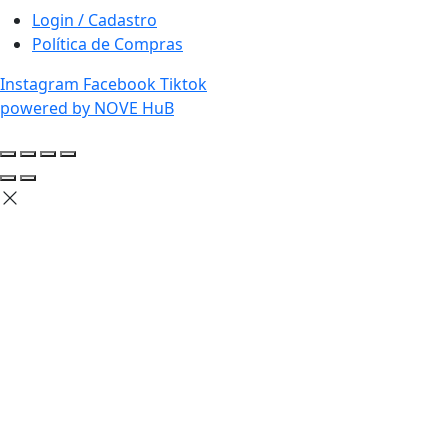
Login / Cadastro
Política de Compras
Instagram
Facebook
Tiktok
powered by NOVE HuB