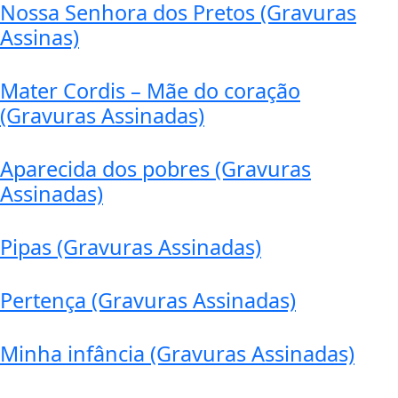
Nossa Senhora dos Pretos (Gravuras
Assinas)
Mater Cordis – Mãe do coração
(Gravuras Assinadas)
Aparecida dos pobres (Gravuras
Assinadas)
Pipas (Gravuras Assinadas)
Pertença (Gravuras Assinadas)
Minha infância (Gravuras Assinadas)