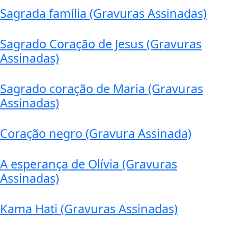
Sagrada família (Gravuras Assinadas)
Sagrado Coração de Jesus (Gravuras
Assinadas)
Sagrado coração de Maria (Gravuras
Assinadas)
Coração negro (Gravura Assinada)
A esperança de Olívia (Gravuras
Assinadas)
Kama Hati (Gravuras Assinadas)