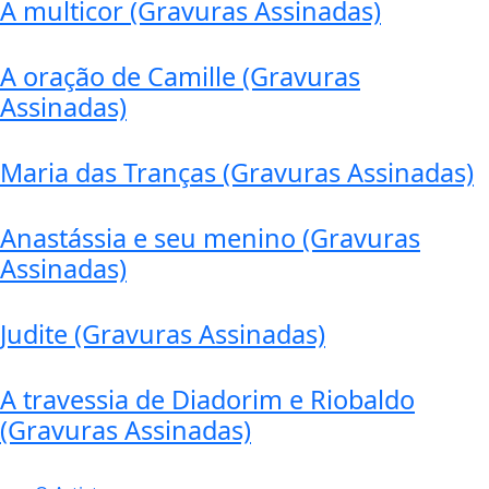
A multicor (Gravuras Assinadas)
A oração de Camille (Gravuras
Assinadas)
Maria das Tranças (Gravuras Assinadas)
Anastássia e seu menino (Gravuras
Assinadas)
Judite (Gravuras Assinadas)
A travessia de Diadorim e Riobaldo
(Gravuras Assinadas)