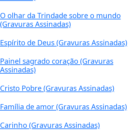
O olhar da Trindade sobre o mundo
(Gravuras Assinadas)
Espírito de Deus (Gravuras Assinadas)
Painel sagrado coração (Gravuras
Assinadas)
Cristo Pobre (Gravuras Assinadas)
Família de amor (Gravuras Assinadas)
Carinho (Gravuras Assinadas)