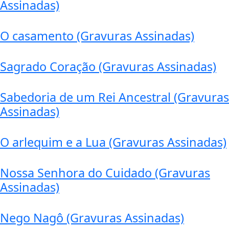
Assinadas)
O casamento (Gravuras Assinadas)
Sagrado Coração (Gravuras Assinadas)
Sabedoria de um Rei Ancestral (Gravuras
Assinadas)
O arlequim e a Lua (Gravuras Assinadas)
Nossa Senhora do Cuidado (Gravuras
Assinadas)
Nego Nagô (Gravuras Assinadas)