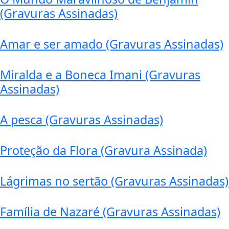
(Gravuras Assinadas)
Amar e ser amado (Gravuras Assinadas)
Miralda e a Boneca Imani (Gravuras
Assinadas)
A pesca (Gravuras Assinadas)
Proteção da Flora (Gravura Assinada)
Lágrimas no sertão (Gravuras Assinadas)
Família de Nazaré (Gravuras Assinadas)