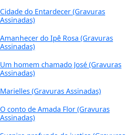
Cidade do Entardecer (Gravuras
Assinadas)
Amanhecer do Ipê Rosa (Gravuras
Assinadas)
Um homem chamado José (Gravuras
Assinadas)
Marielles (Gravuras Assinadas)
O conto de Amada Flor (Gravuras
Assinadas)