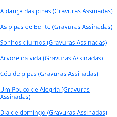
A dança das pipas (Gravuras Assinadas)
As pipas de Bento (Gravuras Assinadas)
Sonhos diurnos (Gravuras Assinadas)
Árvore da vida (Gravuras Assinadas)
Céu de pipas (Gravuras Assinadas)
Um Pouco de Alegria (Gravuras
Assinadas)
Dia de domingo (Gravuras Assinadas)