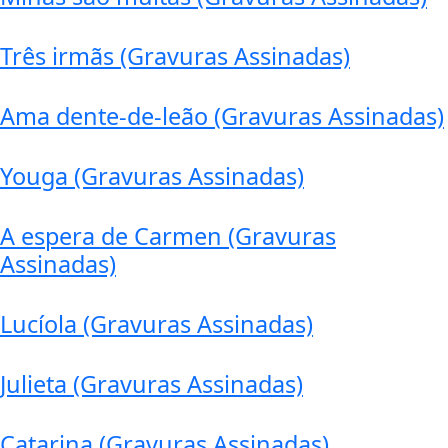
Três irmãs (Gravuras Assinadas)
Ama dente-de-leão (Gravuras Assinadas)
Youga (Gravuras Assinadas)
A espera de Carmen (Gravuras
Assinadas)
Lucíola (Gravuras Assinadas)
Julieta (Gravuras Assinadas)
Catarina (Gravuras Assinadas)