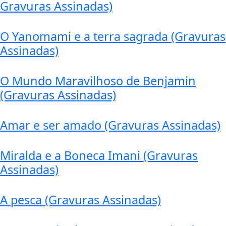
Gravuras Assinadas)
O Yanomami e a terra sagrada (Gravuras
Assinadas)
O Mundo Maravilhoso de Benjamin
(Gravuras Assinadas)
Amar e ser amado (Gravuras Assinadas)
Miralda e a Boneca Imani (Gravuras
Assinadas)
A pesca (Gravuras Assinadas)