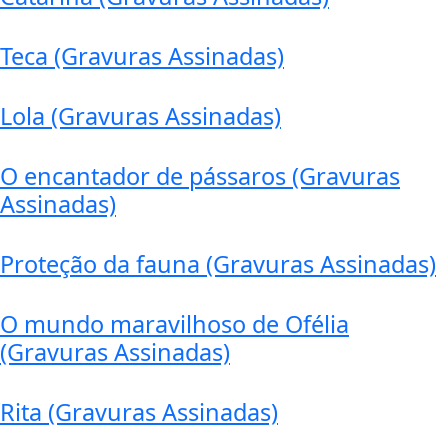
Teca (Gravuras Assinadas)
Lola (Gravuras Assinadas)
O encantador de pássaros (Gravuras
Assinadas)
Proteção da fauna (Gravuras Assinadas)
O mundo maravilhoso de Ofélia
(Gravuras Assinadas)
Rita (Gravuras Assinadas)