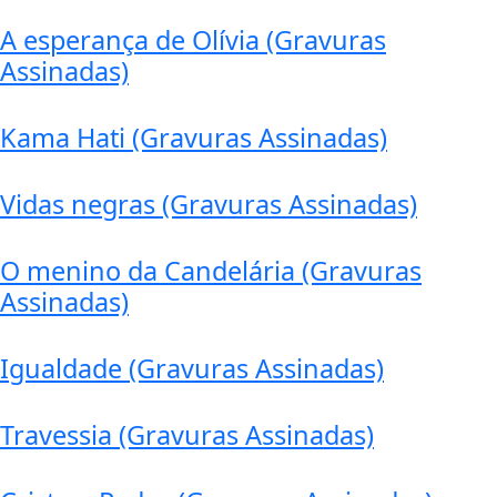
A esperança de Olívia (Gravuras
Assinadas)
Kama Hati (Gravuras Assinadas)
Vidas negras (Gravuras Assinadas)
O menino da Candelária (Gravuras
Assinadas)
Igualdade (Gravuras Assinadas)
Travessia (Gravuras Assinadas)