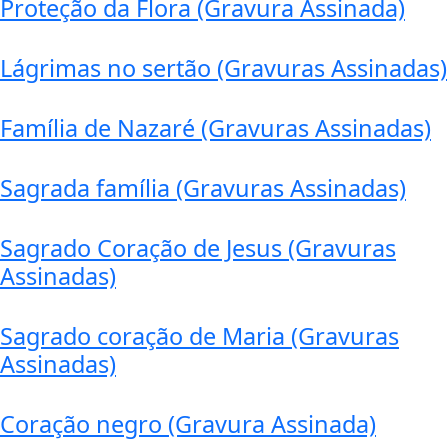
Proteção da Flora (Gravura Assinada)
Lágrimas no sertão (Gravuras Assinadas)
Família de Nazaré (Gravuras Assinadas)
Sagrada família (Gravuras Assinadas)
Sagrado Coração de Jesus (Gravuras
Assinadas)
Sagrado coração de Maria (Gravuras
Assinadas)
Coração negro (Gravura Assinada)