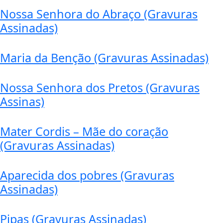
Nossa Senhora do Abraço (Gravuras
Assinadas)
Maria da Benção (Gravuras Assinadas)
Nossa Senhora dos Pretos (Gravuras
Assinas)
Mater Cordis – Mãe do coração
(Gravuras Assinadas)
Aparecida dos pobres (Gravuras
Assinadas)
Pipas (Gravuras Assinadas)