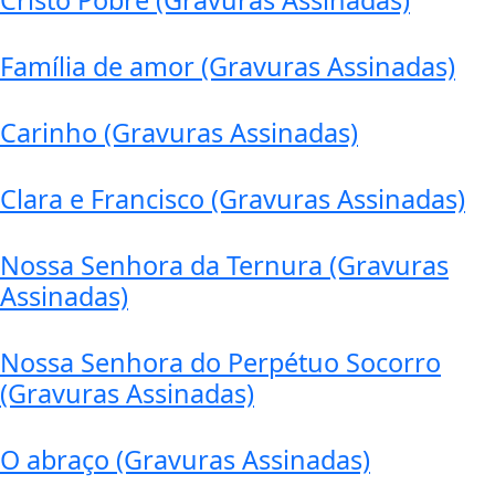
Cristo Pobre (Gravuras Assinadas)
Família de amor (Gravuras Assinadas)
Carinho (Gravuras Assinadas)
Clara e Francisco (Gravuras Assinadas)
Nossa Senhora da Ternura (Gravuras
Assinadas)
Nossa Senhora do Perpétuo Socorro
(Gravuras Assinadas)
O abraço (Gravuras Assinadas)