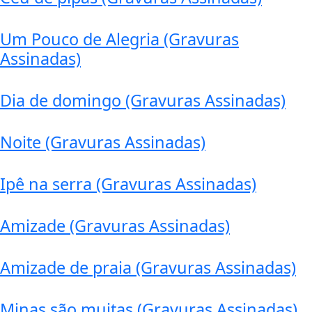
Um Pouco de Alegria (Gravuras
Assinadas)
Dia de domingo (Gravuras Assinadas)
Noite (Gravuras Assinadas)
Ipê na serra (Gravuras Assinadas)
Amizade (Gravuras Assinadas)
Amizade de praia (Gravuras Assinadas)
Minas são muitas (Gravuras Assinadas)