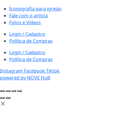
Iconografia para igrejas
Fale com o artista
Fotos e Vídeos
Login / Cadastro
Política de Compras
Login / Cadastro
Política de Compras
Instagram
Facebook
Tiktok
powered by NOVE HuB