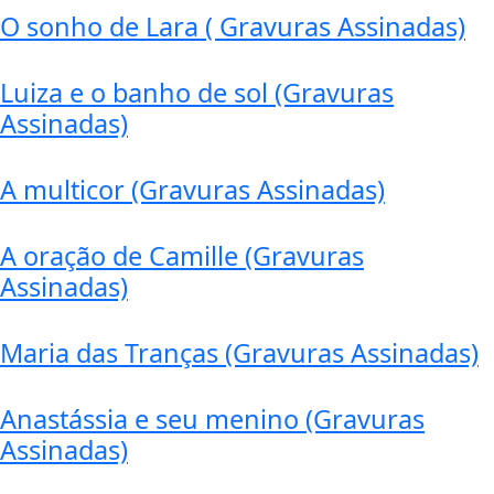
O sonho de Lara ( Gravuras Assinadas)
Luiza e o banho de sol (Gravuras
Assinadas)
A multicor (Gravuras Assinadas)
A oração de Camille (Gravuras
Assinadas)
Maria das Tranças (Gravuras Assinadas)
Anastássia e seu menino (Gravuras
Assinadas)