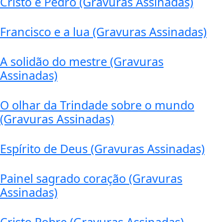
Cristo e Pedro (Gravuras Assinadas)
Francisco e a lua (Gravuras Assinadas)
A solidão do mestre (Gravuras
Assinadas)
O olhar da Trindade sobre o mundo
(Gravuras Assinadas)
Espírito de Deus (Gravuras Assinadas)
Painel sagrado coração (Gravuras
Assinadas)