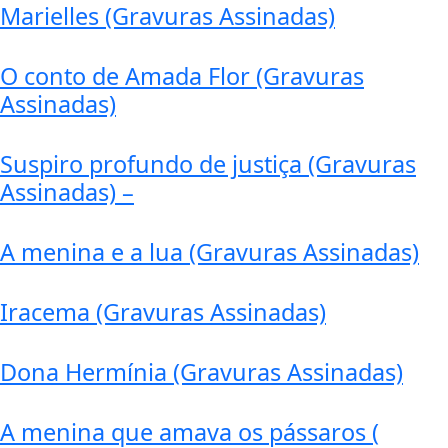
Marielles (Gravuras Assinadas)
O conto de Amada Flor (Gravuras
Assinadas)
Suspiro profundo de justiça (Gravuras
Assinadas) –
A menina e a lua (Gravuras Assinadas)
Iracema (Gravuras Assinadas)
Dona Hermínia (Gravuras Assinadas)
A menina que amava os pássaros (