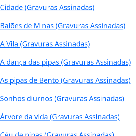
Cidade (Gravuras Assinadas)
Balões de Minas (Gravuras Assinadas)
A Vila (Gravuras Assinadas)
A dança das pipas (Gravuras Assinadas)
As pipas de Bento (Gravuras Assinadas)
Sonhos diurnos (Gravuras Assinadas)
Árvore da vida (Gravuras Assinadas)
Céu de pipas (Gravuras Assinadas)