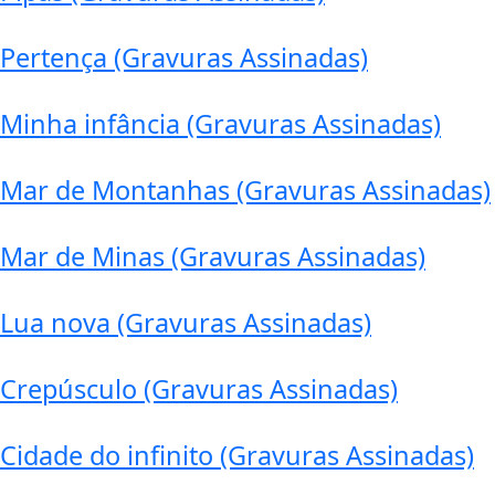
Pertença (Gravuras Assinadas)
Minha infância (Gravuras Assinadas)
Mar de Montanhas (Gravuras Assinadas)
Mar de Minas (Gravuras Assinadas)
Lua nova (Gravuras Assinadas)
Crepúsculo (Gravuras Assinadas)
Cidade do infinito (Gravuras Assinadas)