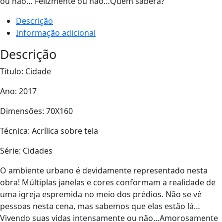
ou não… Felizmente ou não…Quem saberá?
Descrição
Informação adicional
Descrição
Título: Cidade
Ano: 2017
Dimensões: 70X160
Técnica: Acrílica sobre tela
Série: Cidades
O ambiente urbano é devidamente representado nesta
obra! Múltiplas janelas e cores conformam a realidade de
uma igreja espremida no meio dos prédios. Não se vê
pessoas nesta cena, mas sabemos que elas estão lá…
Vivendo suas vidas intensamente ou não…Amorosamente