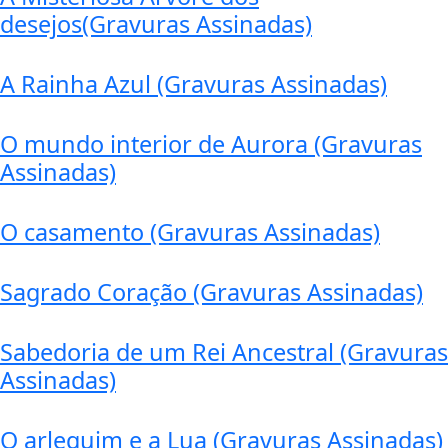
desejos(Gravuras Assinadas)
A Rainha Azul (Gravuras Assinadas)
O mundo interior de Aurora (Gravuras
Assinadas)
O casamento (Gravuras Assinadas)
Sagrado Coração (Gravuras Assinadas)
Sabedoria de um Rei Ancestral (Gravuras
Assinadas)
O arlequim e a Lua (Gravuras Assinadas)