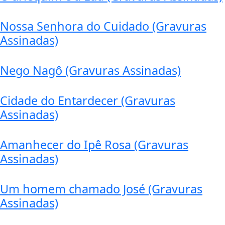
Nossa Senhora do Cuidado (Gravuras
Assinadas)
Nego Nagô (Gravuras Assinadas)
Cidade do Entardecer (Gravuras
Assinadas)
Amanhecer do Ipê Rosa (Gravuras
Assinadas)
Um homem chamado José (Gravuras
Assinadas)