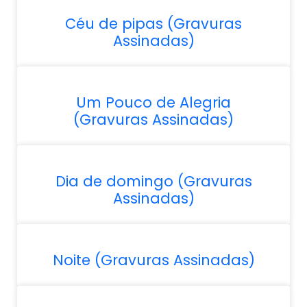
Céu de pipas (Gravuras
Assinadas)
Um Pouco de Alegria
(Gravuras Assinadas)
Dia de domingo (Gravuras
Assinadas)
Noite (Gravuras Assinadas)