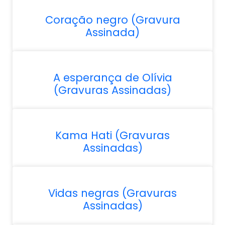
Coração negro (Gravura
Assinada)
A esperança de Olívia
(Gravuras Assinadas)
Kama Hati (Gravuras
Assinadas)
Vidas negras (Gravuras
Assinadas)