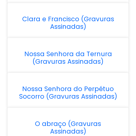
Clara e Francisco (Gravuras
Assinadas)
Nossa Senhora da Ternura
(Gravuras Assinadas)
Nossa Senhora do Perpétuo
Socorro (Gravuras Assinadas)
O abraço (Gravuras
Assinadas)