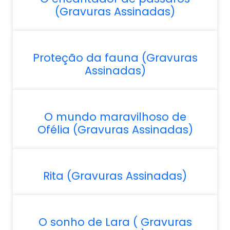
(Gravuras Assinadas)
Proteção da fauna (Gravuras
Assinadas)
O mundo maravilhoso de
Ofélia (Gravuras Assinadas)
Rita (Gravuras Assinadas)
O sonho de Lara ( Gravuras