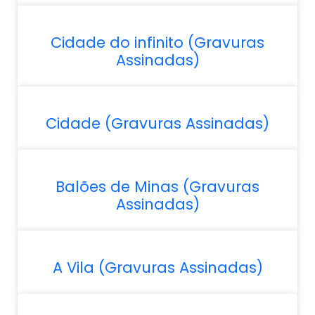
Cidade do infinito (Gravuras
Assinadas)
Cidade (Gravuras Assinadas)
Balões de Minas (Gravuras
Assinadas)
A Vila (Gravuras Assinadas)