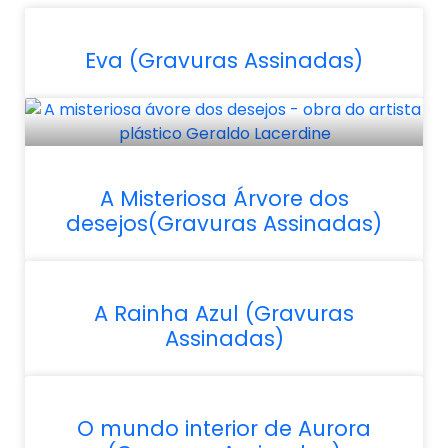
Eva (Gravuras Assinadas)
A Misteriosa Árvore dos
desejos(Gravuras Assinadas)
A Rainha Azul (Gravuras
Assinadas)
O mundo interior de Aurora