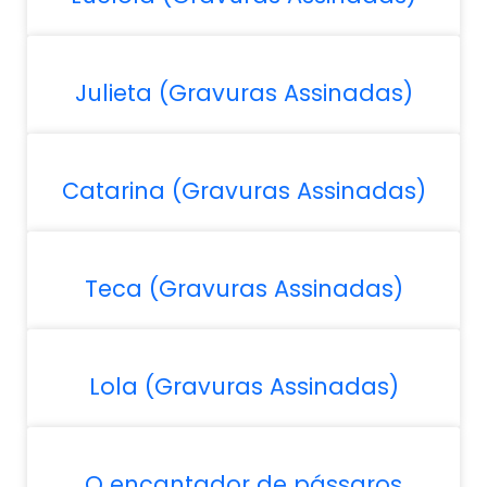
Julieta (Gravuras Assinadas)
Catarina (Gravuras Assinadas)
Teca (Gravuras Assinadas)
Lola (Gravuras Assinadas)
O encantador de pássaros