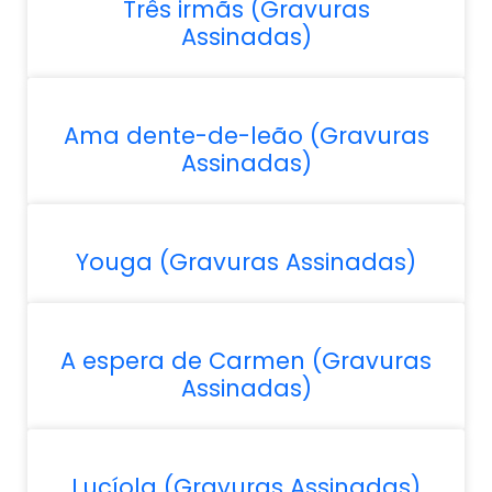
Três irmãs (Gravuras
Assinadas)
Ama dente-de-leão (Gravuras
Assinadas)
Youga (Gravuras Assinadas)
A espera de Carmen (Gravuras
Assinadas)
Lucíola (Gravuras Assinadas)