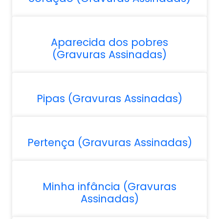
Aparecida dos pobres
(Gravuras Assinadas)
Pipas (Gravuras Assinadas)
Pertença (Gravuras Assinadas)
Minha infância (Gravuras
Assinadas)