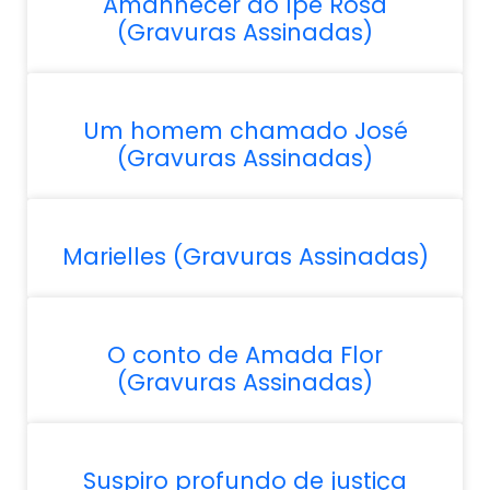
Amanhecer do Ipê Rosa
(Gravuras Assinadas)
Um homem chamado José
(Gravuras Assinadas)
Marielles (Gravuras Assinadas)
O conto de Amada Flor
(Gravuras Assinadas)
Suspiro profundo de justiça