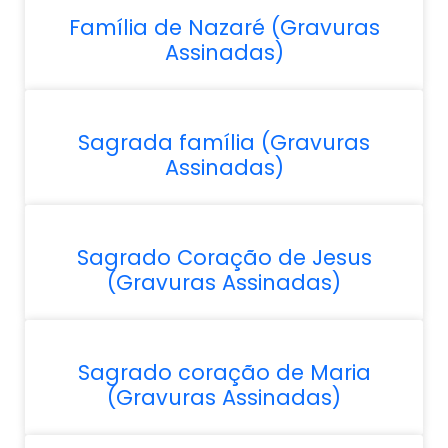
Família de Nazaré (Gravuras
Assinadas)
Sagrada família (Gravuras
Assinadas)
Sagrado Coração de Jesus
(Gravuras Assinadas)
Sagrado coração de Maria
(Gravuras Assinadas)