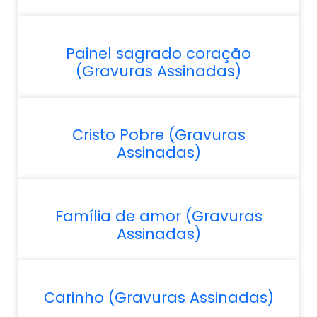
Painel sagrado coração
(Gravuras Assinadas)
Cristo Pobre (Gravuras
Assinadas)
Família de amor (Gravuras
Assinadas)
Carinho (Gravuras Assinadas)