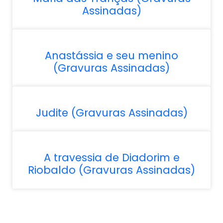
Assinadas)
Anastássia e seu menino
(Gravuras Assinadas)
Judite (Gravuras Assinadas)
A travessia de Diadorim e
Riobaldo (Gravuras Assinadas)