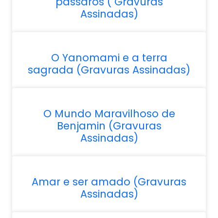
pássaros ( Gravuras
Assinadas)
O Yanomami e a terra
sagrada (Gravuras Assinadas)
O Mundo Maravilhoso de
Benjamin (Gravuras
Assinadas)
Amar e ser amado (Gravuras
Assinadas)