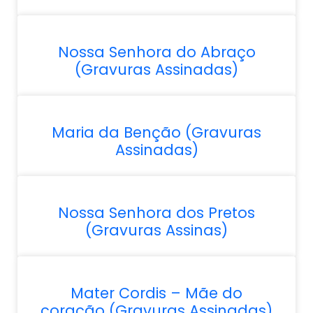
Nossa Senhora do Abraço
(Gravuras Assinadas)
Maria da Benção (Gravuras
Assinadas)
Nossa Senhora dos Pretos
(Gravuras Assinas)
Mater Cordis – Mãe do
coração (Gravuras Assinadas)