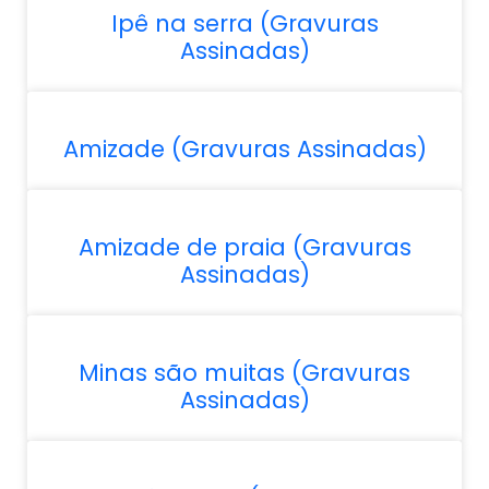
Ipê na serra (Gravuras
Assinadas)
Amizade (Gravuras Assinadas)
Amizade de praia (Gravuras
Assinadas)
Minas são muitas (Gravuras
Assinadas)