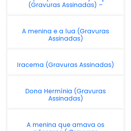
(Gravuras Assinadas) –
A menina e a lua (Gravuras
Assinadas)
Iracema (Gravuras Assinadas)
Dona Hermínia (Gravuras
Assinadas)
A menina que amava os