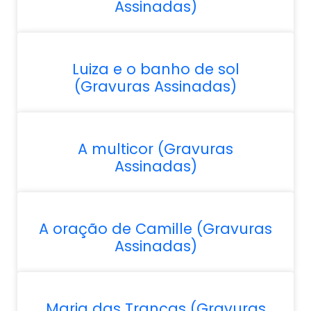
Assinadas)
Luiza e o banho de sol
(Gravuras Assinadas)
A multicor (Gravuras
Assinadas)
A oração de Camille (Gravuras
Assinadas)
Maria das Tranças (Gravuras