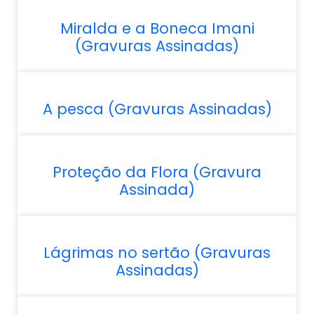
Miralda e a Boneca Imani
(Gravuras Assinadas)
A pesca (Gravuras Assinadas)
Proteção da Flora (Gravura
Assinada)
Lágrimas no sertão (Gravuras
Assinadas)