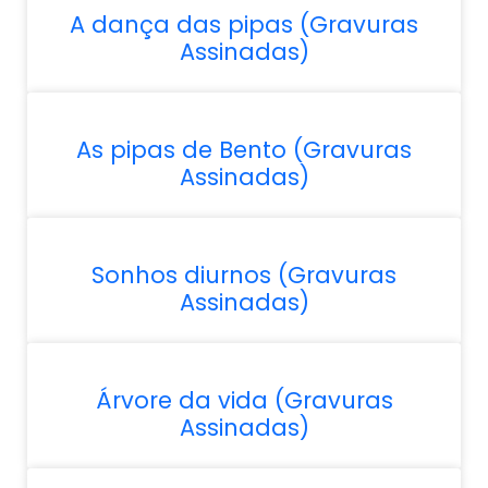
A dança das pipas (Gravuras
Assinadas)
As pipas de Bento (Gravuras
Assinadas)
Sonhos diurnos (Gravuras
Assinadas)
Árvore da vida (Gravuras
Assinadas)