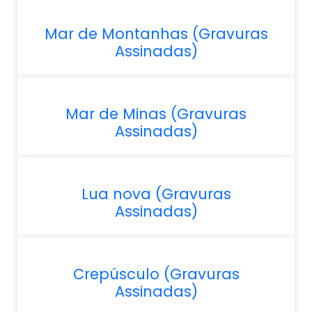
Mar de Montanhas (Gravuras
Assinadas)
Mar de Minas (Gravuras
Assinadas)
Lua nova (Gravuras
Assinadas)
Crepúsculo (Gravuras
Assinadas)