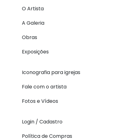
O Artista
A Galeria
Obras
Exposições
Iconografia para igrejas
Fale com o artista
Fotos e Vídeos
Login / Cadastro
Política de Compras