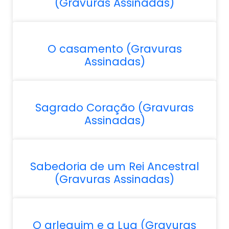
(Gravuras Assinadas)
O casamento (Gravuras
Assinadas)
Sagrado Coração (Gravuras
Assinadas)
Sabedoria de um Rei Ancestral
(Gravuras Assinadas)
O arlequim e a Lua (Gravuras