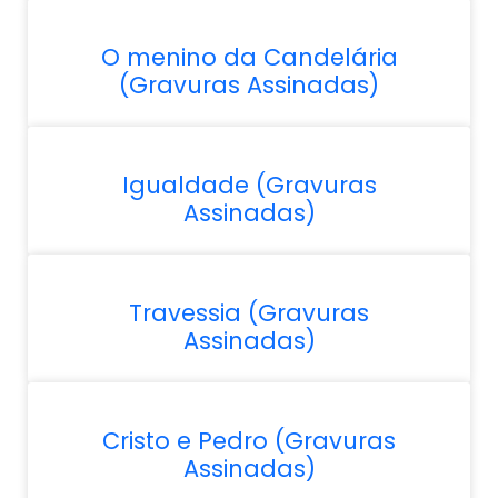
O menino da Candelária
(Gravuras Assinadas)
Igualdade (Gravuras
Assinadas)
Travessia (Gravuras
Assinadas)
Cristo e Pedro (Gravuras
Assinadas)