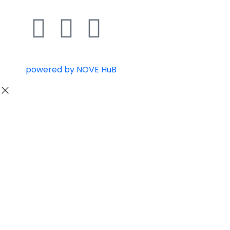
powered by NOVE HuB