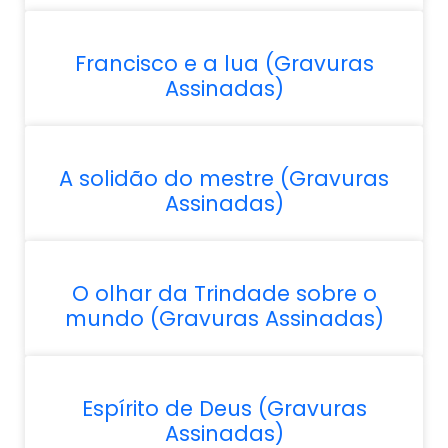
Francisco e a lua (Gravuras
Assinadas)
A solidão do mestre (Gravuras
Assinadas)
O olhar da Trindade sobre o
mundo (Gravuras Assinadas)
Espírito de Deus (Gravuras
Assinadas)