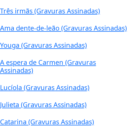
Três irmãs (Gravuras Assinadas)
Ama dente-de-leão (Gravuras Assinadas)
Youga (Gravuras Assinadas)
A espera de Carmen (Gravuras
Assinadas)
Lucíola (Gravuras Assinadas)
Julieta (Gravuras Assinadas)
Catarina (Gravuras Assinadas)