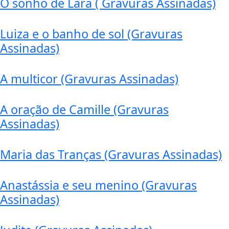
O sonho de Lara ( Gravuras Assinadas)
Luiza e o banho de sol (Gravuras
Assinadas)
A multicor (Gravuras Assinadas)
A oração de Camille (Gravuras
Assinadas)
Maria das Tranças (Gravuras Assinadas)
Anastássia e seu menino (Gravuras
Assinadas)