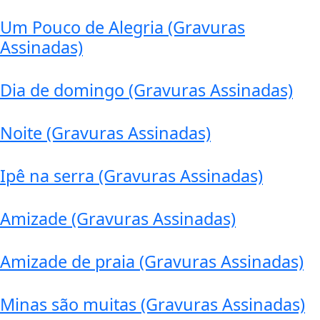
Um Pouco de Alegria (Gravuras
Assinadas)
Dia de domingo (Gravuras Assinadas)
Noite (Gravuras Assinadas)
Ipê na serra (Gravuras Assinadas)
Amizade (Gravuras Assinadas)
Amizade de praia (Gravuras Assinadas)
Minas são muitas (Gravuras Assinadas)