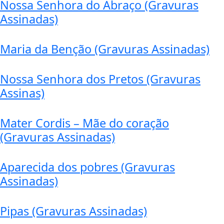
Nossa Senhora do Abraço (Gravuras
Assinadas)
Maria da Benção (Gravuras Assinadas)
Nossa Senhora dos Pretos (Gravuras
Assinas)
Mater Cordis – Mãe do coração
(Gravuras Assinadas)
Aparecida dos pobres (Gravuras
Assinadas)
Pipas (Gravuras Assinadas)