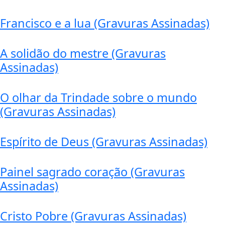
Francisco e a lua (Gravuras Assinadas)
A solidão do mestre (Gravuras
Assinadas)
O olhar da Trindade sobre o mundo
(Gravuras Assinadas)
Espírito de Deus (Gravuras Assinadas)
Painel sagrado coração (Gravuras
Assinadas)
Cristo Pobre (Gravuras Assinadas)