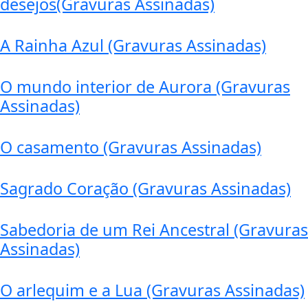
desejos(Gravuras Assinadas)
A Rainha Azul (Gravuras Assinadas)
O mundo interior de Aurora (Gravuras
Assinadas)
O casamento (Gravuras Assinadas)
Sagrado Coração (Gravuras Assinadas)
Sabedoria de um Rei Ancestral (Gravuras
Assinadas)
O arlequim e a Lua (Gravuras Assinadas)