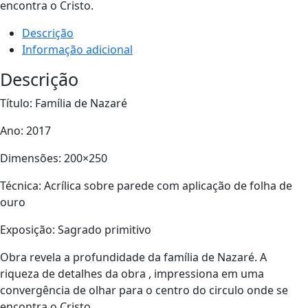
encontra o Cristo.
Descrição
Informação adicional
Descrição
Título: Família de Nazaré
Ano: 2017
Dimensões: 200×250
Técnica: Acrílica sobre parede com aplicação de folha de
ouro
Exposição: Sagrado primitivo
Obra revela a profundidade da família de Nazaré. A
riqueza de detalhes da obra , impressiona em uma
convergência de olhar para o centro do circulo onde se
encontra o Cristo.