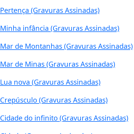
Pertença (Gravuras Assinadas)
Minha infância (Gravuras Assinadas)
Mar de Montanhas (Gravuras Assinadas)
Mar de Minas (Gravuras Assinadas)
Lua nova (Gravuras Assinadas)
Crepúsculo (Gravuras Assinadas)
Cidade do infinito (Gravuras Assinadas)