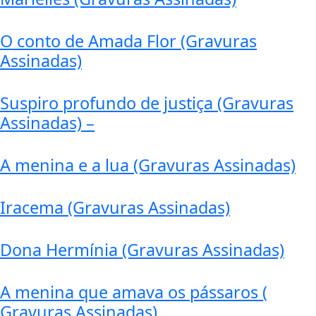
O conto de Amada Flor (Gravuras
Assinadas)
Suspiro profundo de justiça (Gravuras
Assinadas) –
A menina e a lua (Gravuras Assinadas)
Iracema (Gravuras Assinadas)
Dona Hermínia (Gravuras Assinadas)
A menina que amava os pássaros (
Gravuras Assinadas)