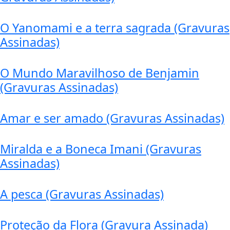
O Yanomami e a terra sagrada (Gravuras
Assinadas)
O Mundo Maravilhoso de Benjamin
(Gravuras Assinadas)
Amar e ser amado (Gravuras Assinadas)
Miralda e a Boneca Imani (Gravuras
Assinadas)
A pesca (Gravuras Assinadas)
Proteção da Flora (Gravura Assinada)