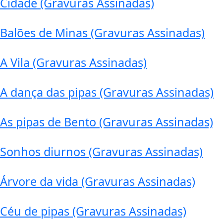
Cidade (Gravuras Assinadas)
Balões de Minas (Gravuras Assinadas)
A Vila (Gravuras Assinadas)
A dança das pipas (Gravuras Assinadas)
As pipas de Bento (Gravuras Assinadas)
Sonhos diurnos (Gravuras Assinadas)
Árvore da vida (Gravuras Assinadas)
Céu de pipas (Gravuras Assinadas)