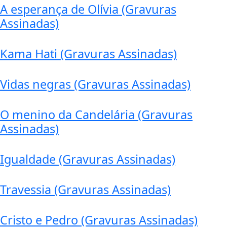
A esperança de Olívia (Gravuras
Assinadas)
Kama Hati (Gravuras Assinadas)
Vidas negras (Gravuras Assinadas)
O menino da Candelária (Gravuras
Assinadas)
Igualdade (Gravuras Assinadas)
Travessia (Gravuras Assinadas)
Cristo e Pedro (Gravuras Assinadas)