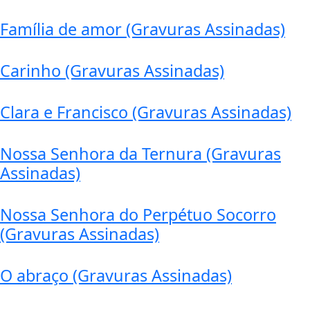
Família de amor (Gravuras Assinadas)
Carinho (Gravuras Assinadas)
Clara e Francisco (Gravuras Assinadas)
Nossa Senhora da Ternura (Gravuras
Assinadas)
Nossa Senhora do Perpétuo Socorro
(Gravuras Assinadas)
O abraço (Gravuras Assinadas)