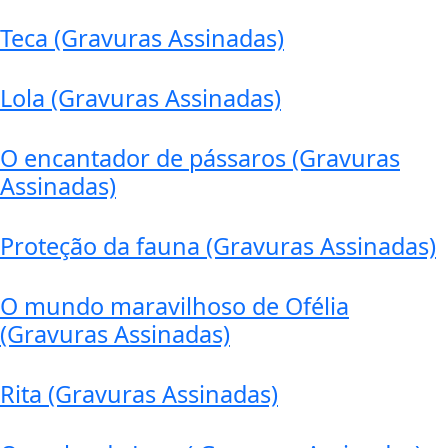
Teca (Gravuras Assinadas)
Lola (Gravuras Assinadas)
O encantador de pássaros (Gravuras
Assinadas)
Proteção da fauna (Gravuras Assinadas)
O mundo maravilhoso de Ofélia
(Gravuras Assinadas)
Rita (Gravuras Assinadas)