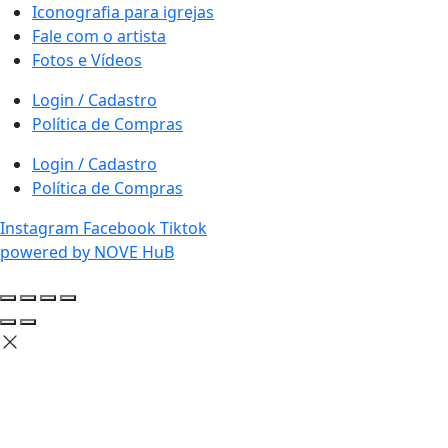
Iconografia para igrejas
Fale com o artista
Fotos e Vídeos
Login / Cadastro
Política de Compras
Login / Cadastro
Política de Compras
Instagram
Facebook
Tiktok
powered by NOVE HuB