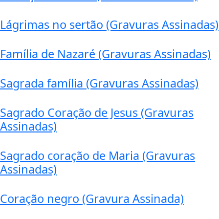
Lágrimas no sertão (Gravuras Assinadas)
Família de Nazaré (Gravuras Assinadas)
Sagrada família (Gravuras Assinadas)
Sagrado Coração de Jesus (Gravuras
Assinadas)
Sagrado coração de Maria (Gravuras
Assinadas)
Coração negro (Gravura Assinada)