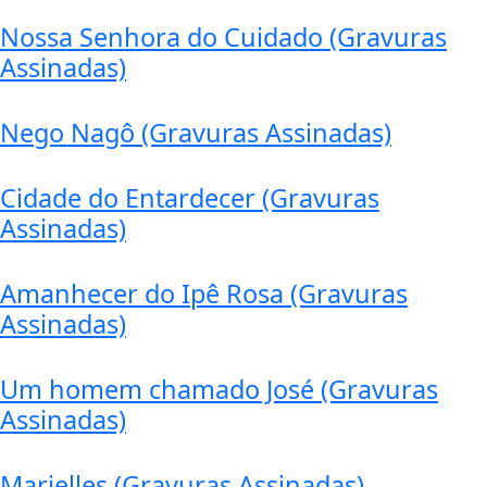
Nossa Senhora do Cuidado (Gravuras
Assinadas)
Nego Nagô (Gravuras Assinadas)
Cidade do Entardecer (Gravuras
Assinadas)
Amanhecer do Ipê Rosa (Gravuras
Assinadas)
Um homem chamado José (Gravuras
Assinadas)
Marielles (Gravuras Assinadas)