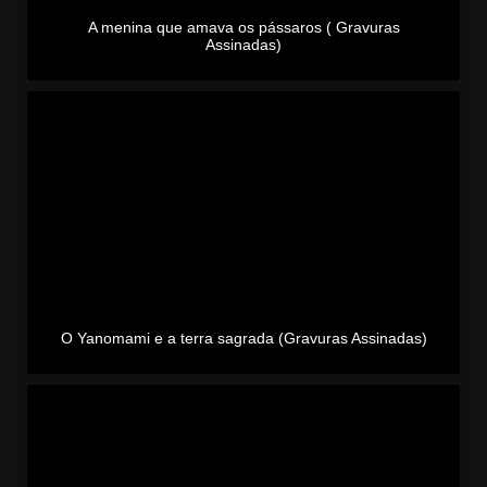
A menina que amava os pássaros ( Gravuras
Assinadas)
O Yanomami e a terra sagrada (Gravuras Assinadas)