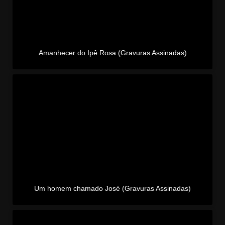
Amanhecer do Ipê Rosa (Gravuras Assinadas)
Um homem chamado José (Gravuras Assinadas)