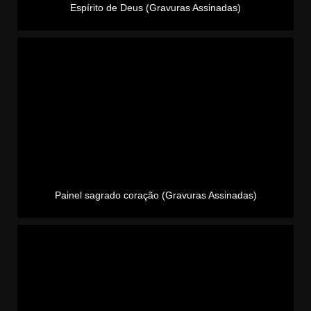
Espírito de Deus (Gravuras Assinadas)
Painel sagrado coração (Gravuras Assinadas)