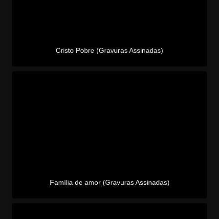
Cristo Pobre (Gravuras Assinadas)
Família de amor (Gravuras Assinadas)