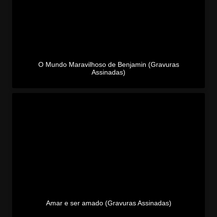
O Mundo Maravilhoso de Benjamin (Gravuras
Assinadas)
Amar e ser amado (Gravuras Assinadas)