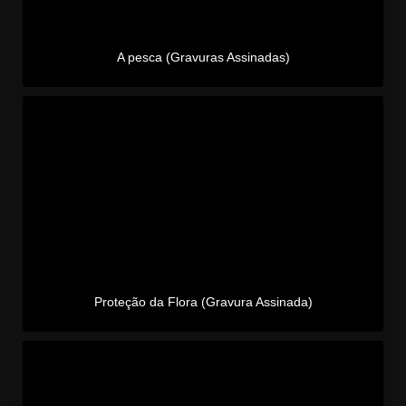
A pesca (Gravuras Assinadas)
Proteção da Flora (Gravura Assinada)