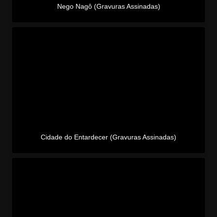
Nego Nagô (Gravuras Assinadas)
Cidade do Entardecer (Gravuras Assinadas)