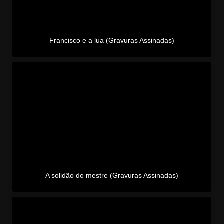
Francisco e a lua (Gravuras Assinadas)
A solidão do mestre (Gravuras Assinadas)