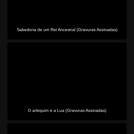
Sabedoria de um Rei Ancestral (Gravuras Assinadas)
O arlequim e a Lua (Gravuras Assinadas)