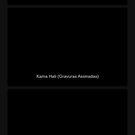
Kama Hati (Gravuras Assinadas)