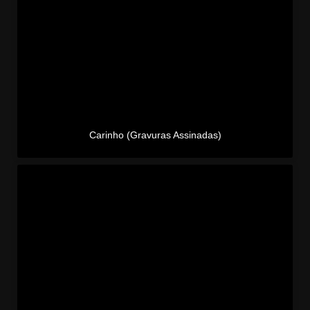
Carinho (Gravuras Assinadas)