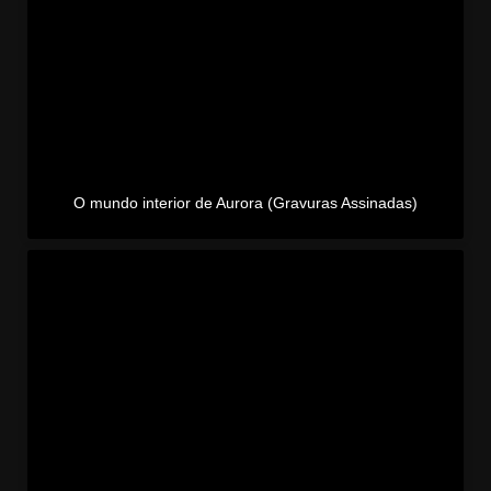
O mundo interior de Aurora (Gravuras Assinadas)