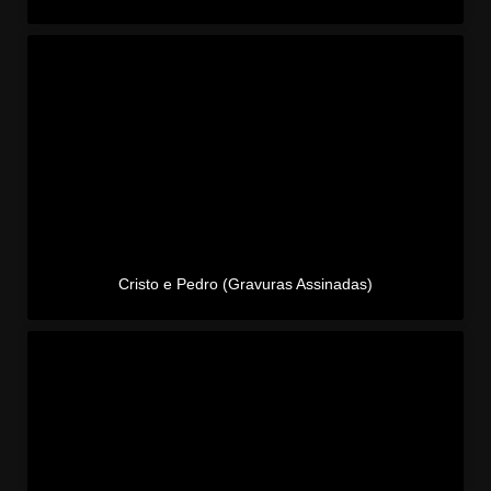
Cristo e Pedro (Gravuras Assinadas)