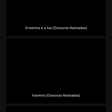
A menina e a lua (Gravuras Assinadas)
Iracema (Gravuras Assinadas)