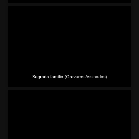
Sagrada família (Gravuras Assinadas)