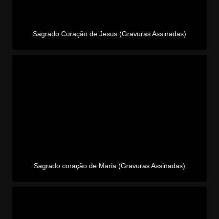
Sagrado Coração de Jesus (Gravuras Assinadas)
Sagrado coração de Maria (Gravuras Assinadas)