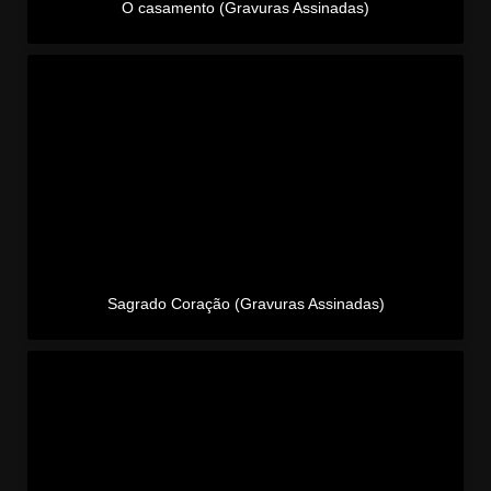
O casamento (Gravuras Assinadas)
Sagrado Coração (Gravuras Assinadas)