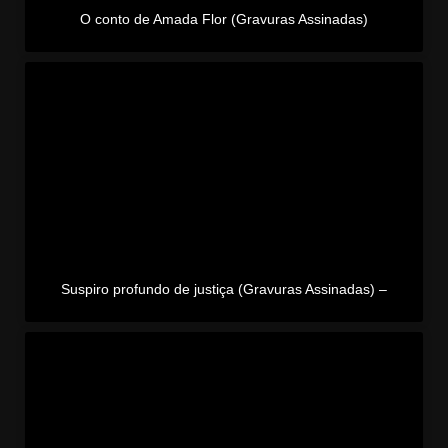
O conto de Amada Flor (Gravuras Assinadas)
Suspiro profundo de justiça (Gravuras Assinadas) –