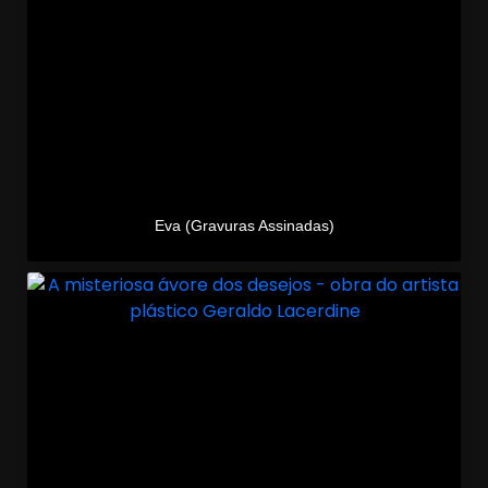
Eva (Gravuras Assinadas)