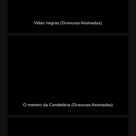
Vidas negras (Gravuras Assinadas)
O menino da Candelária (Gravuras Assinadas)