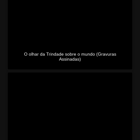
O olhar da Trindade sobre o mundo (Gravuras
Assinadas)