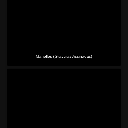
Marielles (Gravuras Assinadas)