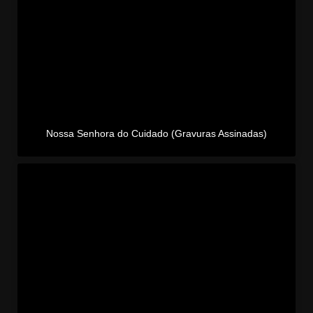
Nossa Senhora do Cuidado (Gravuras Assinadas)