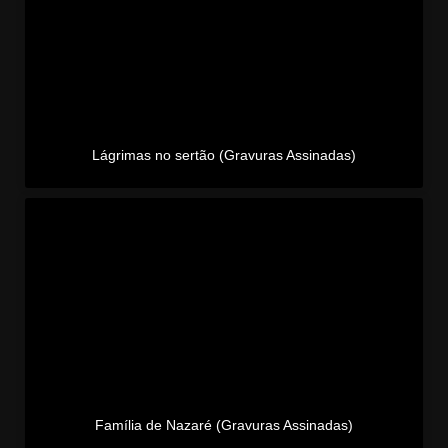
Lágrimas no sertão (Gravuras Assinadas)
Família de Nazaré (Gravuras Assinadas)