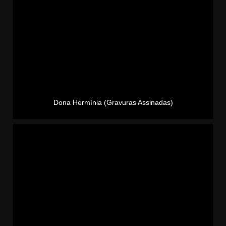
Dona Hermínia (Gravuras Assinadas)