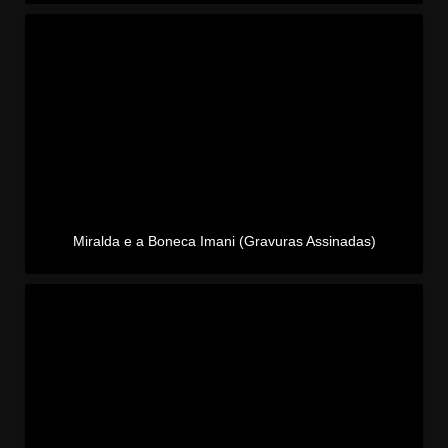
Miralda e a Boneca Imani (Gravuras Assinadas)