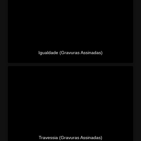
Igualdade (Gravuras Assinadas)
Travessia (Gravuras Assinadas)