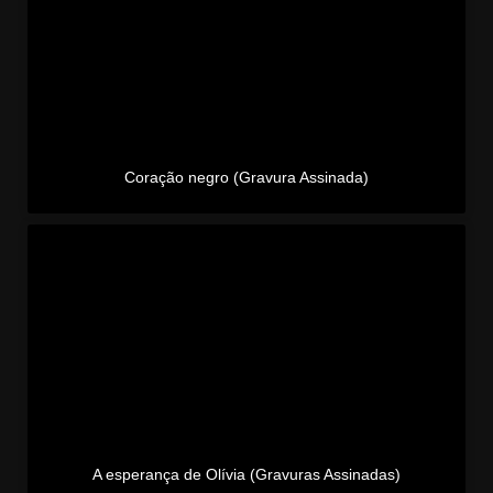
Coração negro (Gravura Assinada)
A esperança de Olívia (Gravuras Assinadas)