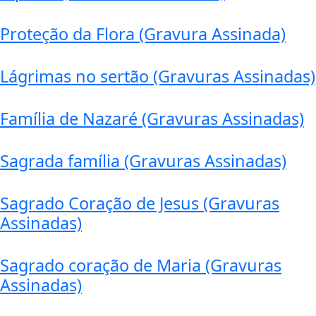
Proteção da Flora (Gravura Assinada)
Lágrimas no sertão (Gravuras Assinadas)
Família de Nazaré (Gravuras Assinadas)
Sagrada família (Gravuras Assinadas)
Sagrado Coração de Jesus (Gravuras
Assinadas)
Sagrado coração de Maria (Gravuras
Assinadas)