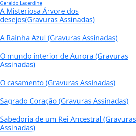
A Misteriosa Árvore dos
desejos(Gravuras Assinadas)
A Rainha Azul (Gravuras Assinadas)
O mundo interior de Aurora (Gravuras
Assinadas)
O casamento (Gravuras Assinadas)
Sagrado Coração (Gravuras Assinadas)
Sabedoria de um Rei Ancestral (Gravuras
Assinadas)