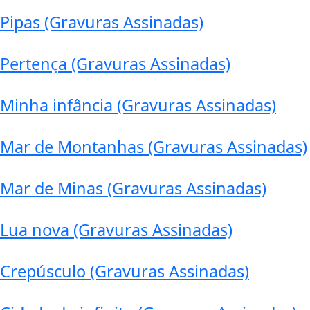
Pipas (Gravuras Assinadas)
Pertença (Gravuras Assinadas)
Minha infância (Gravuras Assinadas)
Mar de Montanhas (Gravuras Assinadas)
Mar de Minas (Gravuras Assinadas)
Lua nova (Gravuras Assinadas)
Crepúsculo (Gravuras Assinadas)