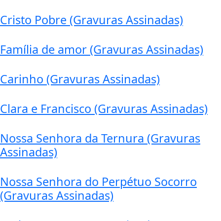
Cristo Pobre (Gravuras Assinadas)
Família de amor (Gravuras Assinadas)
Carinho (Gravuras Assinadas)
Clara e Francisco (Gravuras Assinadas)
Nossa Senhora da Ternura (Gravuras
Assinadas)
Nossa Senhora do Perpétuo Socorro
(Gravuras Assinadas)