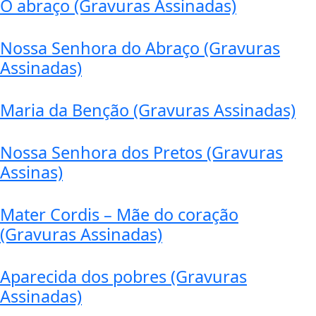
O abraço (Gravuras Assinadas)
Nossa Senhora do Abraço (Gravuras
Assinadas)
Maria da Benção (Gravuras Assinadas)
Nossa Senhora dos Pretos (Gravuras
Assinas)
Mater Cordis – Mãe do coração
(Gravuras Assinadas)
Aparecida dos pobres (Gravuras
Assinadas)