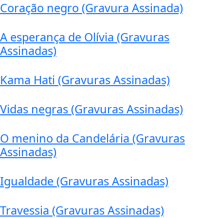
Coração negro (Gravura Assinada)
A esperança de Olívia (Gravuras
Assinadas)
Kama Hati (Gravuras Assinadas)
Vidas negras (Gravuras Assinadas)
O menino da Candelária (Gravuras
Assinadas)
Igualdade (Gravuras Assinadas)
Travessia (Gravuras Assinadas)