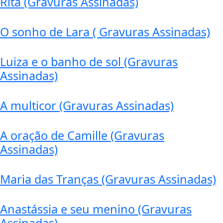
Rita (Gravuras Assinadas)
O sonho de Lara ( Gravuras Assinadas)
Luiza e o banho de sol (Gravuras
Assinadas)
A multicor (Gravuras Assinadas)
A oração de Camille (Gravuras
Assinadas)
Maria das Tranças (Gravuras Assinadas)
Anastássia e seu menino (Gravuras