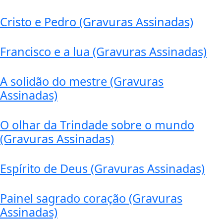
Cristo e Pedro (Gravuras Assinadas)
Francisco e a lua (Gravuras Assinadas)
A solidão do mestre (Gravuras
Assinadas)
O olhar da Trindade sobre o mundo
(Gravuras Assinadas)
Espírito de Deus (Gravuras Assinadas)
Painel sagrado coração (Gravuras
Assinadas)