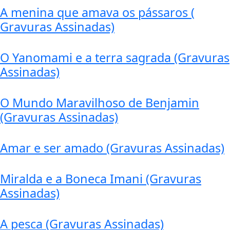
A menina que amava os pássaros (
Gravuras Assinadas)
O Yanomami e a terra sagrada (Gravuras
Assinadas)
O Mundo Maravilhoso de Benjamin
(Gravuras Assinadas)
Amar e ser amado (Gravuras Assinadas)
Miralda e a Boneca Imani (Gravuras
Assinadas)
A pesca (Gravuras Assinadas)