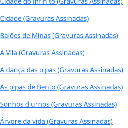
Cidade do infinito (Gravuras Assinadas)
Cidade (Gravuras Assinadas)
Balões de Minas (Gravuras Assinadas)
A Vila (Gravuras Assinadas)
A dança das pipas (Gravuras Assinadas)
As pipas de Bento (Gravuras Assinadas)
Sonhos diurnos (Gravuras Assinadas)
Árvore da vida (Gravuras Assinadas)