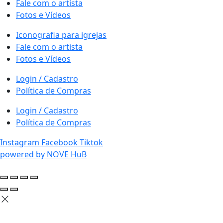
Fale com o artista
Fotos e Vídeos
Iconografia para igrejas
Fale com o artista
Fotos e Vídeos
Login / Cadastro
Política de Compras
Login / Cadastro
Política de Compras
Instagram
Facebook
Tiktok
powered by NOVE HuB