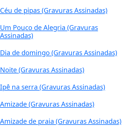
Céu de pipas (Gravuras Assinadas)
Um Pouco de Alegria (Gravuras
Assinadas)
Dia de domingo (Gravuras Assinadas)
Noite (Gravuras Assinadas)
Ipê na serra (Gravuras Assinadas)
Amizade (Gravuras Assinadas)
Amizade de praia (Gravuras Assinadas)