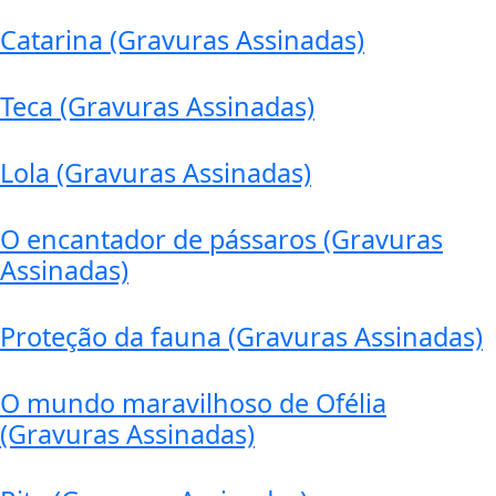
Catarina (Gravuras Assinadas)
Teca (Gravuras Assinadas)
Lola (Gravuras Assinadas)
O encantador de pássaros (Gravuras
Assinadas)
Proteção da fauna (Gravuras Assinadas)
O mundo maravilhoso de Ofélia
(Gravuras Assinadas)