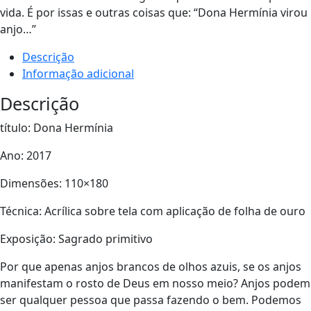
vida. É por issas e outras coisas que: “Dona Hermínia virou
anjo…”
Descrição
Informação adicional
Descrição
título: Dona Hermínia
Ano: 2017
Dimensões: 110×180
Técnica: Acrílica sobre tela com aplicação de folha de ouro
Exposição: Sagrado primitivo
Por que apenas anjos brancos de olhos azuis, se os anjos
manifestam o rosto de Deus em nosso meio? Anjos podem
ser qualquer pessoa que passa fazendo o bem. Podemos