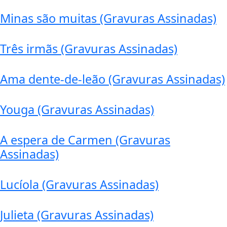
Minas são muitas (Gravuras Assinadas)
Três irmãs (Gravuras Assinadas)
Ama dente-de-leão (Gravuras Assinadas)
Youga (Gravuras Assinadas)
A espera de Carmen (Gravuras
Assinadas)
Lucíola (Gravuras Assinadas)
Julieta (Gravuras Assinadas)