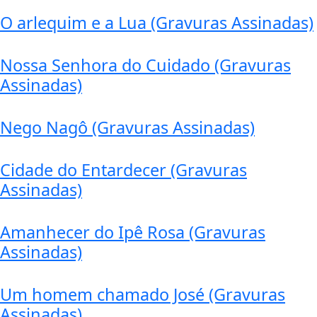
O arlequim e a Lua (Gravuras Assinadas)
Nossa Senhora do Cuidado (Gravuras
Assinadas)
Nego Nagô (Gravuras Assinadas)
Cidade do Entardecer (Gravuras
Assinadas)
Amanhecer do Ipê Rosa (Gravuras
Assinadas)
Um homem chamado José (Gravuras
Assinadas)