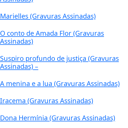
Marielles (Gravuras Assinadas)
O conto de Amada Flor (Gravuras
Assinadas)
Suspiro profundo de justiça (Gravuras
Assinadas) –
A menina e a lua (Gravuras Assinadas)
Iracema (Gravuras Assinadas)
Dona Hermínia (Gravuras Assinadas)