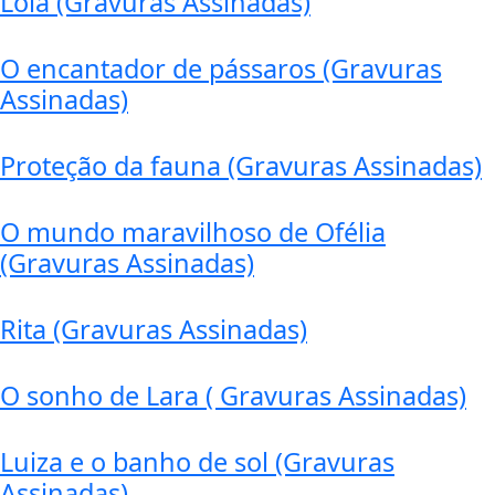
Lola (Gravuras Assinadas)
O encantador de pássaros (Gravuras
Assinadas)
Proteção da fauna (Gravuras Assinadas)
O mundo maravilhoso de Ofélia
(Gravuras Assinadas)
Rita (Gravuras Assinadas)
O sonho de Lara ( Gravuras Assinadas)
Luiza e o banho de sol (Gravuras
Assinadas)