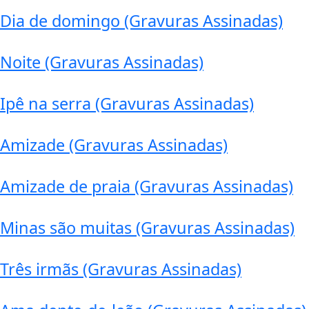
Dia de domingo (Gravuras Assinadas)
Noite (Gravuras Assinadas)
Ipê na serra (Gravuras Assinadas)
Amizade (Gravuras Assinadas)
Amizade de praia (Gravuras Assinadas)
Minas são muitas (Gravuras Assinadas)
Três irmãs (Gravuras Assinadas)