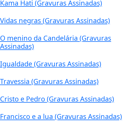
Kama Hati (Gravuras Assinadas)
Vidas negras (Gravuras Assinadas)
O menino da Candelária (Gravuras
Assinadas)
Igualdade (Gravuras Assinadas)
Travessia (Gravuras Assinadas)
Cristo e Pedro (Gravuras Assinadas)
Francisco e a lua (Gravuras Assinadas)