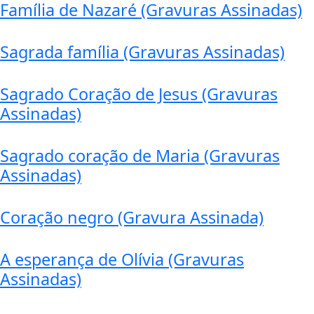
Família de Nazaré (Gravuras Assinadas)
Sagrada família (Gravuras Assinadas)
Sagrado Coração de Jesus (Gravuras
Assinadas)
Sagrado coração de Maria (Gravuras
Assinadas)
Coração negro (Gravura Assinada)
A esperança de Olívia (Gravuras
Assinadas)