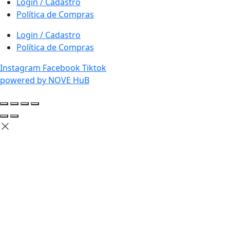
Login / Cadastro
Política de Compras
Login / Cadastro
Política de Compras
Instagram
Facebook
Tiktok
powered by NOVE HuB