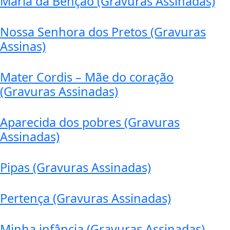
Maria da Benção (Gravuras Assinadas)
Nossa Senhora dos Pretos (Gravuras
Assinas)
Mater Cordis – Mãe do coração
(Gravuras Assinadas)
Aparecida dos pobres (Gravuras
Assinadas)
Pipas (Gravuras Assinadas)
Pertença (Gravuras Assinadas)
Minha infância (Gravuras Assinadas)