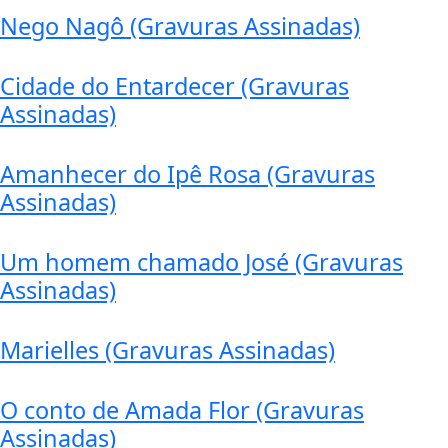
Nego Nagô (Gravuras Assinadas)
Cidade do Entardecer (Gravuras
Assinadas)
Amanhecer do Ipê Rosa (Gravuras
Assinadas)
Um homem chamado José (Gravuras
Assinadas)
Marielles (Gravuras Assinadas)
O conto de Amada Flor (Gravuras
Assinadas)