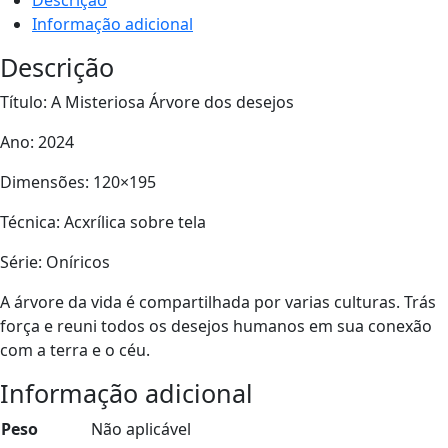
Descrição
Informação adicional
Descrição
Título: A Misteriosa Árvore dos desejos
Ano: 2024
Dimensões: 120×195
Técnica: Acxrílica sobre tela
Série: Oníricos
A árvore da vida é compartilhada por varias culturas. Trás
força e reuni todos os desejos humanos em sua conexão
com a terra e o céu.
Informação adicional
Peso
Não aplicável