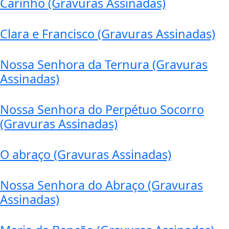
Carinho (Gravuras Assinadas)
Clara e Francisco (Gravuras Assinadas)
Nossa Senhora da Ternura (Gravuras
Assinadas)
Nossa Senhora do Perpétuo Socorro
(Gravuras Assinadas)
O abraço (Gravuras Assinadas)
Nossa Senhora do Abraço (Gravuras
Assinadas)