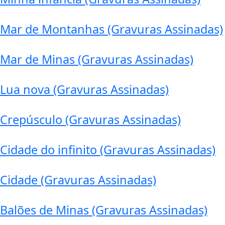
Mar de Montanhas (Gravuras Assinadas)
Mar de Minas (Gravuras Assinadas)
Lua nova (Gravuras Assinadas)
Crepúsculo (Gravuras Assinadas)
Cidade do infinito (Gravuras Assinadas)
Cidade (Gravuras Assinadas)
Balões de Minas (Gravuras Assinadas)