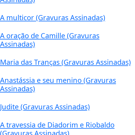
A multicor (Gravuras Assinadas)
A oração de Camille (Gravuras
Assinadas)
Maria das Tranças (Gravuras Assinadas)
Anastássia e seu menino (Gravuras
Assinadas)
Judite (Gravuras Assinadas)
A travessia de Diadorim e Riobaldo
(Gravuras Assinadas)