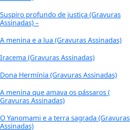
Suspiro profundo de justiça (Gravuras
Assinadas) –
A menina e a lua (Gravuras Assinadas)
Iracema (Gravuras Assinadas)
Dona Hermínia (Gravuras Assinadas)
A menina que amava os pássaros (
Gravuras Assinadas)
O Yanomami e a terra sagrada (Gravuras
Assinadas)