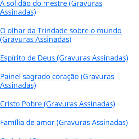
A solidão do mestre (Gravuras
Assinadas)
O olhar da Trindade sobre o mundo
(Gravuras Assinadas)
Espírito de Deus (Gravuras Assinadas)
Painel sagrado coração (Gravuras
Assinadas)
Cristo Pobre (Gravuras Assinadas)
Família de amor (Gravuras Assinadas)