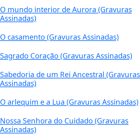
O mundo interior de Aurora (Gravuras
Assinadas)
O casamento (Gravuras Assinadas)
Sagrado Coração (Gravuras Assinadas)
Sabedoria de um Rei Ancestral (Gravuras
Assinadas)
O arlequim e a Lua (Gravuras Assinadas)
Nossa Senhora do Cuidado (Gravuras
Assinadas)