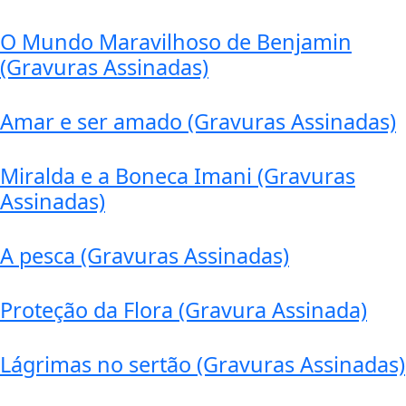
O Mundo Maravilhoso de Benjamin
(Gravuras Assinadas)
Amar e ser amado (Gravuras Assinadas)
Miralda e a Boneca Imani (Gravuras
Assinadas)
A pesca (Gravuras Assinadas)
Proteção da Flora (Gravura Assinada)
Lágrimas no sertão (Gravuras Assinadas)