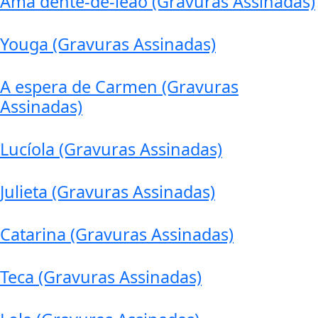
Ama dente-de-leão (Gravuras Assinadas)
Youga (Gravuras Assinadas)
A espera de Carmen (Gravuras
Assinadas)
Lucíola (Gravuras Assinadas)
Julieta (Gravuras Assinadas)
Catarina (Gravuras Assinadas)
Teca (Gravuras Assinadas)