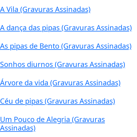
A Vila (Gravuras Assinadas)
A dança das pipas (Gravuras Assinadas)
As pipas de Bento (Gravuras Assinadas)
Sonhos diurnos (Gravuras Assinadas)
Árvore da vida (Gravuras Assinadas)
Céu de pipas (Gravuras Assinadas)
Um Pouco de Alegria (Gravuras
Assinadas)