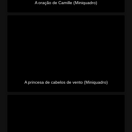
A oração de Camille (Miniquadro)
A princesa de cabelos de vento (Miniquadro)