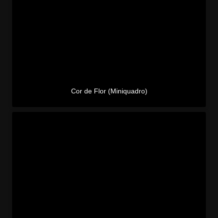
Cor de Flor (Miniquadro)