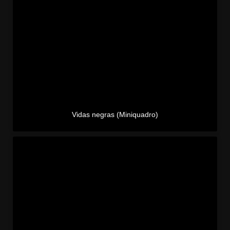
Vidas negras (Miniquadro)