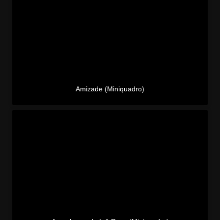
Amizade (Miniquadro)