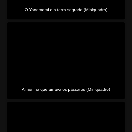
O Yanomami e a terra sagrada (Miniquadro)
A menina que amava os pássaros (Miniquadro)