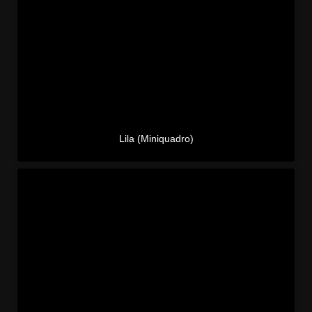
Lila (Miniquadro)