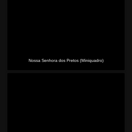
Nossa Senhora dos Pretos (Miniquadro)