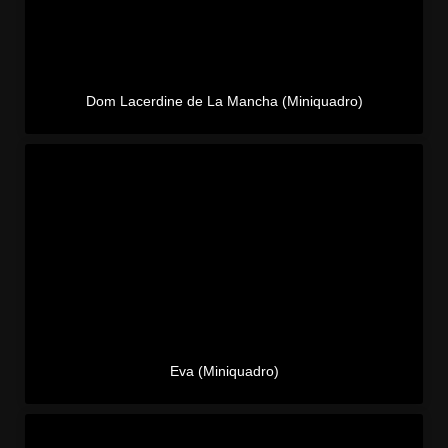
Dom Lacerdine de La Mancha (Miniquadro)
Eva (Miniquadro)