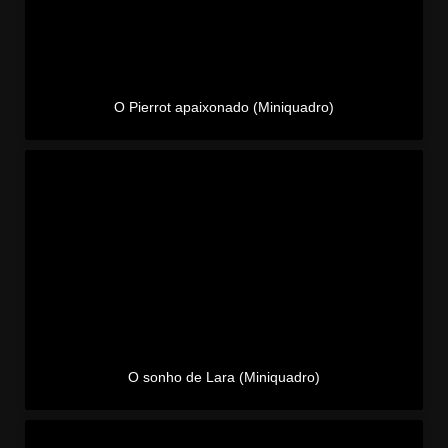
O Pierrot apaixonado (Miniquadro)
O sonho de Lara (Miniquadro)