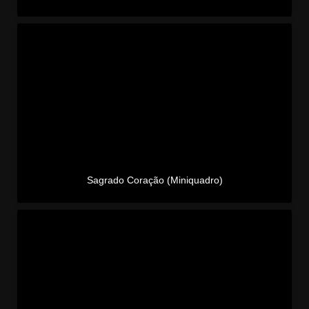
Sagrado Coração (Miniquadro)