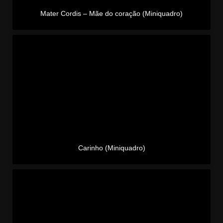
Mater Cordis – Mãe do coração (Miniquadro)
Carinho (Miniquadro)