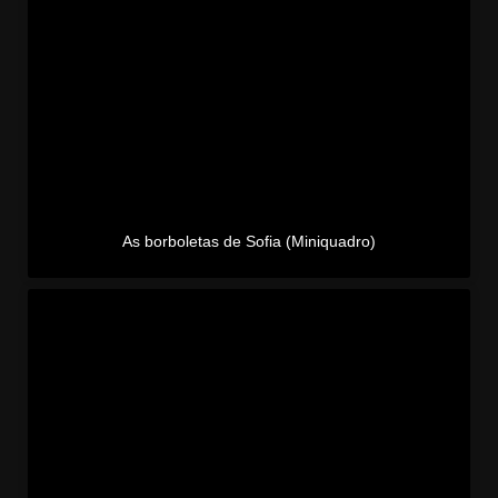
As borboletas de Sofia (Miniquadro)