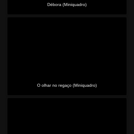
Débora (Miniquadro)
O olhar no regaço (Miniquadro)