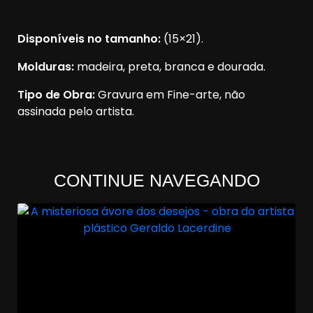
Disponíveis no tamanho:
(15×21).
Molduras:
madeira, preta, branca e dourada.
Tipo de Obra:
Gravura em Fine-arte, não
assinada pelo artista.
CONTINUE NAVEGANDO