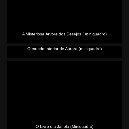
A Misteriosa Árvore dos Desejos ( miniquadro)
O mundo Interior de Aurora (miniquadro)
O Livro e a Janela (Miniquadro)