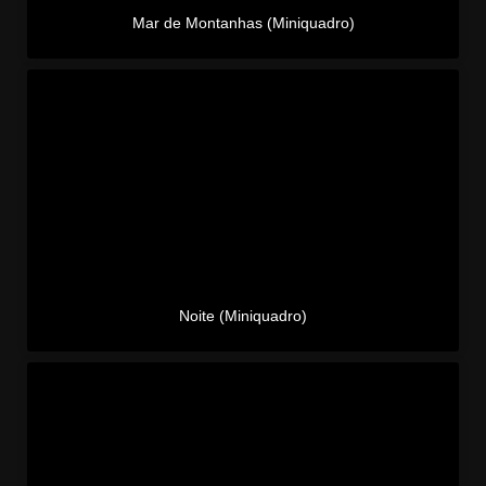
Mar de Montanhas (Miniquadro)
Noite (Miniquadro)