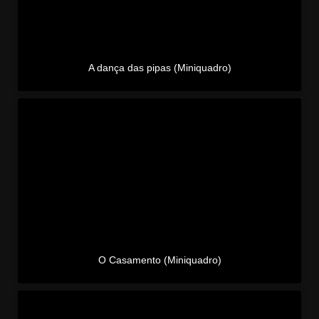
A dança das pipas (Miniquadro)
O Casamento (Miniquadro)