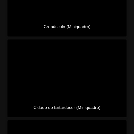
Crepúsculo (Miniquadro)
Cidade do Entardecer (Miniquadro)