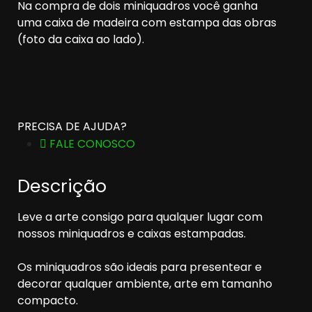
Na compra de dois miniquadros você ganha
uma caixa de madeira com estampa das obras
(foto da caixa ao lado).
PRECISA DE AJUDA?
FALE CONOSCO
Descrição
Leve a arte consigo para qualquer lugar com
nossos miniquadros e caixas estampadas.
Os miniquadros são ideais para presentear e
decorar qualquer ambiente, arte em tamanho
compacto.