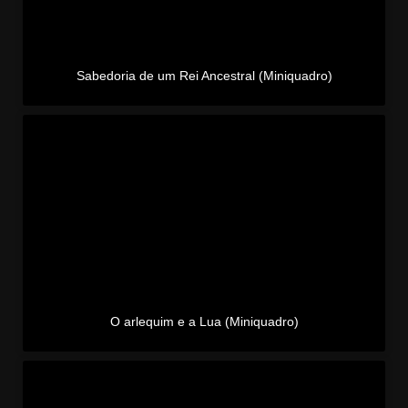
Sabedoria de um Rei Ancestral (Miniquadro)
O arlequim e a Lua (Miniquadro)