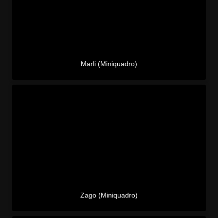
Marli (Miniquadro)
Zago (Miniquadro)