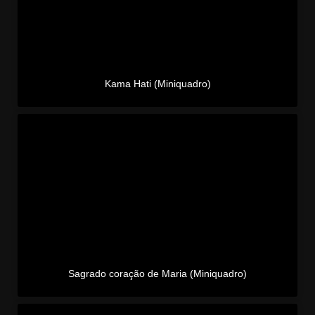
Kama Hati (Miniquadro)
Sagrado coração de Maria (Miniquadro)