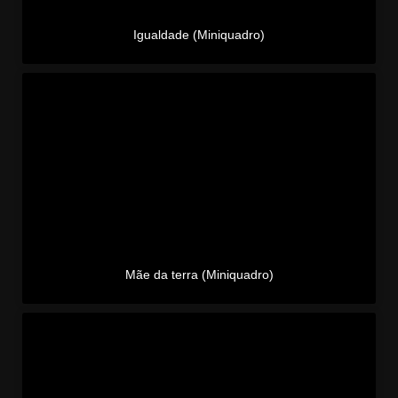
Igualdade (Miniquadro)
Mãe da terra (Miniquadro)