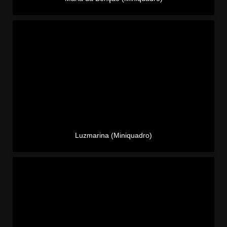
Luzmarina (Miniquadro)