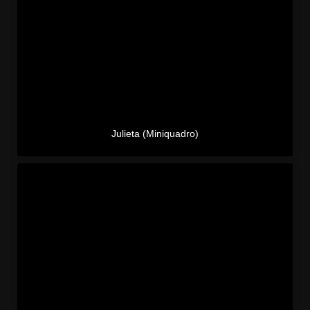
Julieta (Miniquadro)