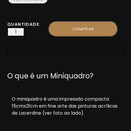
QUANTIDADE:
COMPRAR
O que é um Miniquadro?
O miniquadro é uma impressão compacta
15cmx21cm em fine arte das pinturas acrílicas
de Lacerdine (ver foto ao lado).