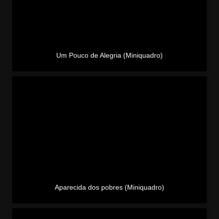
Um Pouco de Alegria (Miniquadro)
Aparecida dos pobres (Miniquadro)