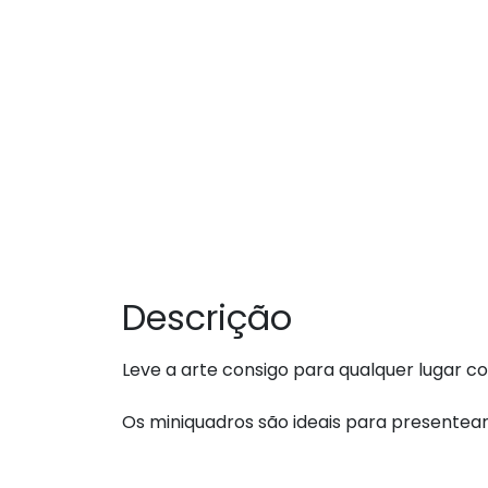
Descrição
Leve a arte consigo para qualquer lugar 
Os miniquadros são ideais para presente