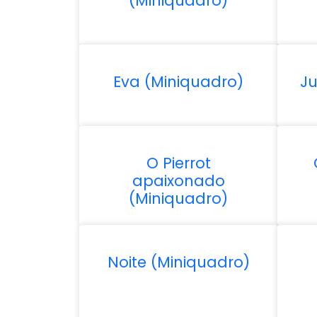
(Miniquadro)
Eva (Miniquadro)
Ju
O Pierrot
apaixonado
(Miniquadro)
Noite (Miniquadro)