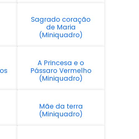
Sagrado coração
de Maria
(Miniquadro)
A Princesa e o
os
Pássaro Vermelho
(Miniquadro)
Mãe da terra
(Miniquadro)