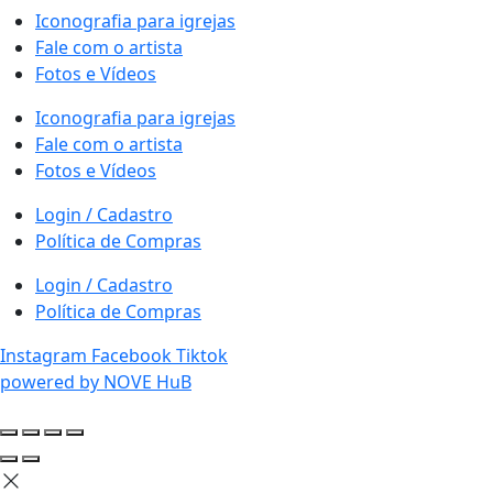
Iconografia para igrejas
Fale com o artista
Fotos e Vídeos
Iconografia para igrejas
Fale com o artista
Fotos e Vídeos
Login / Cadastro
Política de Compras
Login / Cadastro
Política de Compras
Instagram
Facebook
Tiktok
powered by NOVE HuB