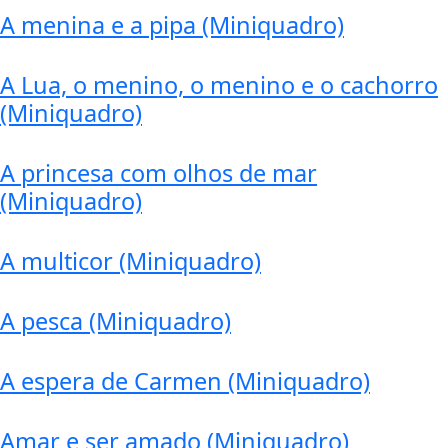
A menina e a pipa (Miniquadro)
A Lua, o menino, o menino e o cachorro
(Miniquadro)
A princesa com olhos de mar
(Miniquadro)
A multicor (Miniquadro)
A pesca (Miniquadro)
A espera de Carmen (Miniquadro)
Amar e ser amado (Miniquadro)