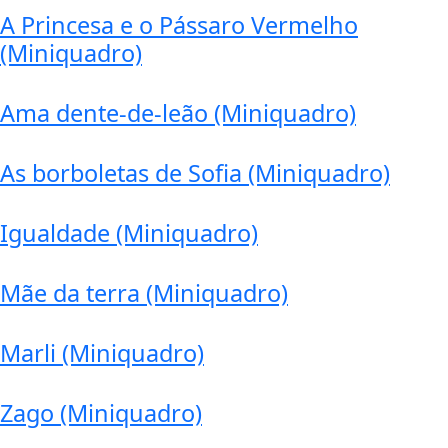
A Princesa e o Pássaro Vermelho
(Miniquadro)
Ama dente-de-leão (Miniquadro)
As borboletas de Sofia (Miniquadro)
Igualdade (Miniquadro)
Mãe da terra (Miniquadro)
Marli (Miniquadro)
Zago (Miniquadro)