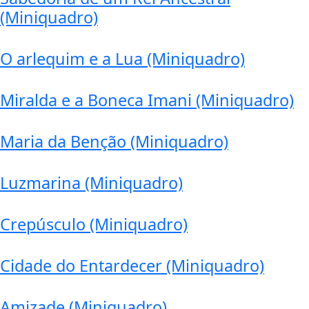
(Miniquadro)
O arlequim e a Lua (Miniquadro)
Miralda e a Boneca Imani (Miniquadro)
Maria da Benção (Miniquadro)
Luzmarina (Miniquadro)
Crepúsculo (Miniquadro)
Cidade do Entardecer (Miniquadro)
Amizade (Miniquadro)