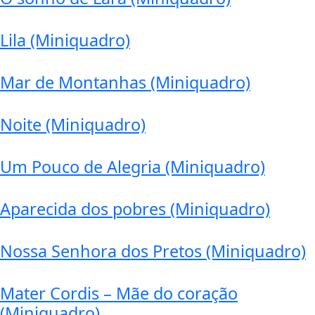
Lila (Miniquadro)
Mar de Montanhas (Miniquadro)
Noite (Miniquadro)
Um Pouco de Alegria (Miniquadro)
Aparecida dos pobres (Miniquadro)
Nossa Senhora dos Pretos (Miniquadro)
Mater Cordis – Mãe do coração
(Miniquadro)