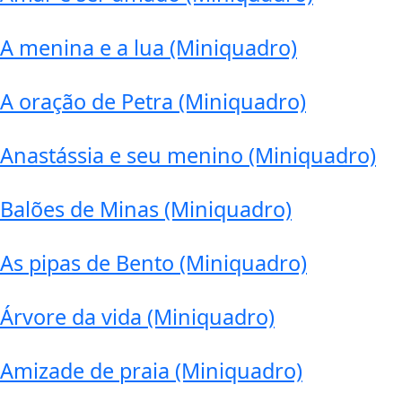
A menina e a lua (Miniquadro)
A oração de Petra (Miniquadro)
Anastássia e seu menino (Miniquadro)
Balões de Minas (Miniquadro)
As pipas de Bento (Miniquadro)
Árvore da vida (Miniquadro)
Amizade de praia (Miniquadro)