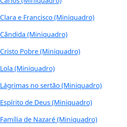
Carlos (Miniquadro)
Clara e Francisco (Miniquadro)
Cândida (Miniquadro)
Cristo Pobre (Miniquadro)
Lola (Miniquadro)
Lágrimas no sertão (Miniquadro)
Espírito de Deus (Miniquadro)
Família de Nazaré (Miniquadro)