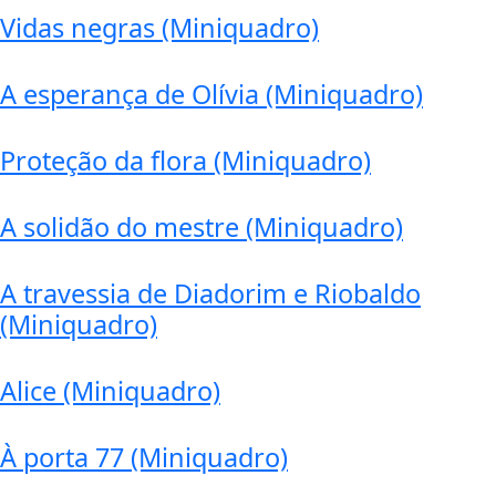
Vidas negras (Miniquadro)
A esperança de Olívia (Miniquadro)
Proteção da flora (Miniquadro)
A solidão do mestre (Miniquadro)
A travessia de Diadorim e Riobaldo
(Miniquadro)
Alice (Miniquadro)
À porta 77 (Miniquadro)