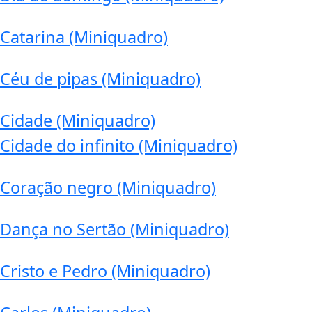
Catarina (Miniquadro)
Céu de pipas (Miniquadro)
Cidade (Miniquadro)
Cidade do infinito (Miniquadro)
Coração negro (Miniquadro)
Dança no Sertão (Miniquadro)
Cristo e Pedro (Miniquadro)