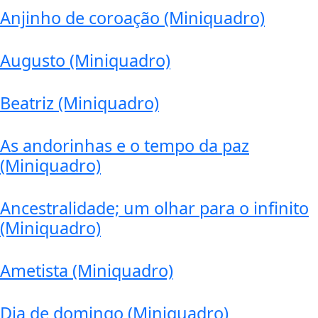
Anjinho de coroação (Miniquadro)
Augusto (Miniquadro)
Beatriz (Miniquadro)
As andorinhas e o tempo da paz
(Miniquadro)
Ancestralidade; um olhar para o infinito
(Miniquadro)
Ametista (Miniquadro)
Dia de domingo (Miniquadro)