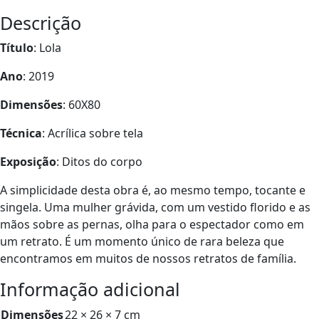
Descrição
Título
: Lola
Ano
: 2019
Dimensões
: 60X80
Técnica
: Acrílica sobre tela
Exposição
: Ditos do corpo
A simplicidade desta obra é, ao mesmo tempo, tocante e
singela. Uma mulher grávida, com um vestido florido e as
mãos sobre as pernas, olha para o espectador como em
um retrato. É um momento único de rara beleza que
encontramos em muitos de nossos retratos de família.
Informação adicional
Dimensões
22 × 26 × 7 cm