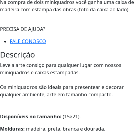
Na compra de dois miniquadros você ganha uma caixa de
madeira com estampa das obras (foto da caixa ao lado).
PRECISA DE AJUDA?
FALE CONOSCO
Descrição
Leve a arte consigo para qualquer lugar com nossos
miniquadros e caixas estampadas.
Os miniquadros são ideais para presentear e decorar
qualquer ambiente, arte em tamanho compacto.
Disponíveis no tamanho:
(15×21).
Molduras:
madeira, preta, branca e dourada.