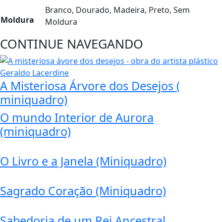
Branco, Dourado, Madeira, Preto, Sem
Moldura
Moldura
CONTINUE NAVEGANDO
A Misteriosa Árvore dos Desejos (
miniquadro)
O mundo Interior de Aurora
(miniquadro)
O Livro e a Janela (Miniquadro)
Sagrado Coração (Miniquadro)
Sabedoria de um Rei Ancestral