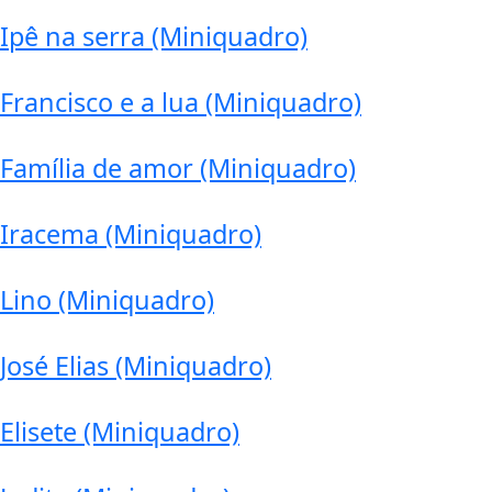
Ipê na serra (Miniquadro)
Francisco e a lua (Miniquadro)
Família de amor (Miniquadro)
Iracema (Miniquadro)
Lino (Miniquadro)
José Elias (Miniquadro)
Elisete (Miniquadro)