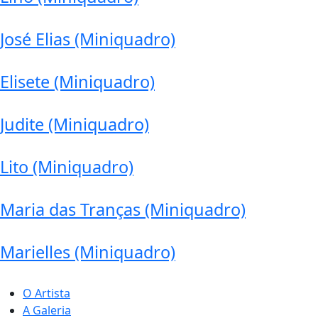
José Elias (Miniquadro)
Elisete (Miniquadro)
Judite (Miniquadro)
Lito (Miniquadro)
Maria das Tranças (Miniquadro)
Marielles (Miniquadro)
O Artista
A Galeria