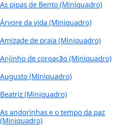
As pipas de Bento (Miniquadro)
Árvore da vida (Miniquadro)
Amizade de praia (Miniquadro)
Anjinho de coroação (Miniquadro)
Augusto (Miniquadro)
Beatriz (Miniquadro)
As andorinhas e o tempo da paz
(Miniquadro)