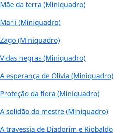
Mãe da terra (Miniquadro)
Marli (Miniquadro)
Zago (Miniquadro)
Vidas negras (Miniquadro)
A esperança de Olívia (Miniquadro)
Proteção da flora (Miniquadro)
A solidão do mestre (Miniquadro)
A travessia de Diadorim e Riobaldo