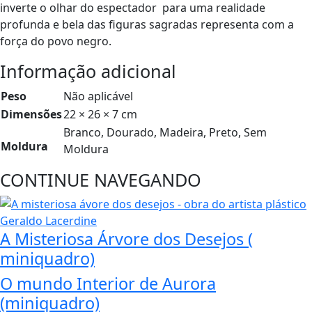
inverte o olhar do espectador para uma realidade
profunda e bela das figuras sagradas representa com a
força do povo negro.
Informação adicional
Peso
Não aplicável
Dimensões
22 × 26 × 7 cm
Branco, Dourado, Madeira, Preto, Sem
Moldura
Moldura
CONTINUE NAVEGANDO
A Misteriosa Árvore dos Desejos (
miniquadro)
O mundo Interior de Aurora
(miniquadro)