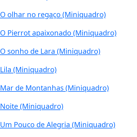
O olhar no regaço (Miniquadro)
O Pierrot apaixonado (Miniquadro)
O sonho de Lara (Miniquadro)
Lila (Miniquadro)
Mar de Montanhas (Miniquadro)
Noite (Miniquadro)
Um Pouco de Alegria (Miniquadro)