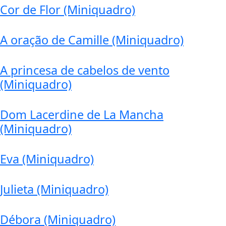
Cor de Flor (Miniquadro)
A oração de Camille (Miniquadro)
A princesa de cabelos de vento
(Miniquadro)
Dom Lacerdine de La Mancha
(Miniquadro)
Eva (Miniquadro)
Julieta (Miniquadro)
Débora (Miniquadro)