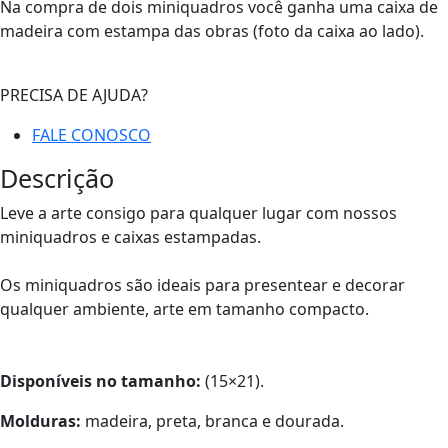
Na compra de dois miniquadros você ganha uma caixa de
madeira com estampa das obras (foto da caixa ao lado).
PRECISA DE AJUDA?
FALE CONOSCO
Descrição
Leve a arte consigo para qualquer lugar com nossos
miniquadros e caixas estampadas.
Os miniquadros são ideais para presentear e decorar
qualquer ambiente, arte em tamanho compacto.
Disponíveis no tamanho:
(15×21).
Molduras:
madeira, preta, branca e dourada.