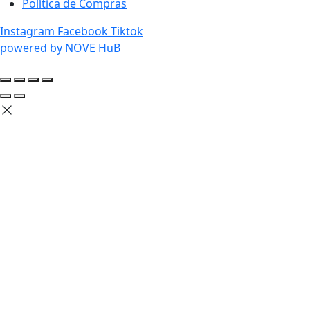
Política de Compras
Instagram
Facebook
Tiktok
powered by NOVE HuB