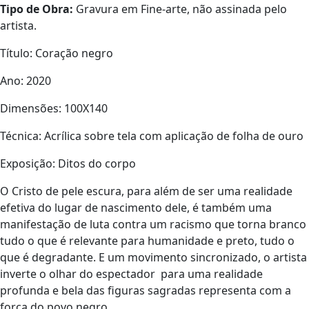
Tipo de Obra:
Gravura em Fine-arte, não assinada pelo
artista.
Título: Coração negro
Ano: 2020
Dimensões: 100X140
Técnica: Acrílica sobre tela com aplicação de folha de ouro
Exposição: Ditos do corpo
O Cristo de pele escura, para além de ser uma realidade
efetiva do lugar de nascimento dele, é também uma
manifestação de luta contra um racismo que torna branco
tudo o que é relevante para humanidade e preto, tudo o
que é degradante. E um movimento sincronizado, o artista
inverte o olhar do espectador para uma realidade
profunda e bela das figuras sagradas representa com a
força do povo negro.