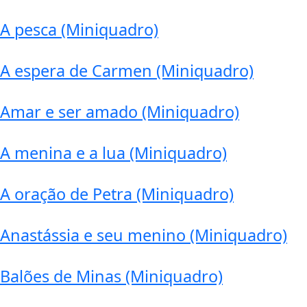
A pesca (Miniquadro)
A espera de Carmen (Miniquadro)
Amar e ser amado (Miniquadro)
A menina e a lua (Miniquadro)
A oração de Petra (Miniquadro)
Anastássia e seu menino (Miniquadro)
Balões de Minas (Miniquadro)