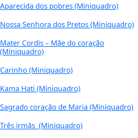
Aparecida dos pobres (Miniquadro)
Nossa Senhora dos Pretos (Miniquadro)
Mater Cordis – Mãe do coração
(Miniquadro)
Carinho (Miniquadro)
Kama Hati (Miniquadro)
Sagrado coração de Maria (Miniquadro)
Três irmãs (Miniquadro)