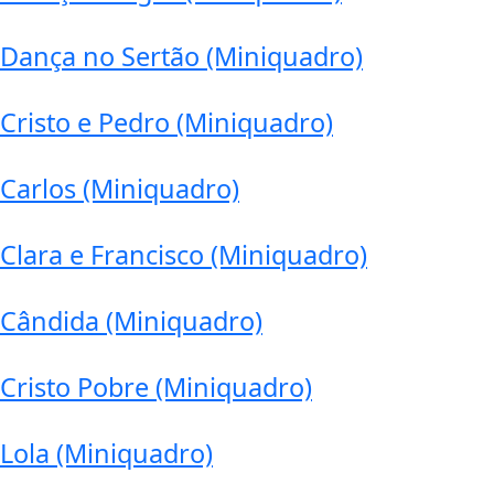
Dança no Sertão (Miniquadro)
Cristo e Pedro (Miniquadro)
Carlos (Miniquadro)
Clara e Francisco (Miniquadro)
Cândida (Miniquadro)
Cristo Pobre (Miniquadro)
Lola (Miniquadro)