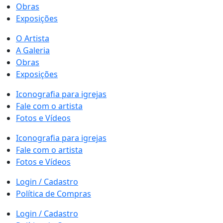
Obras
Exposições
O Artista
A Galeria
Obras
Exposições
Iconografia para igrejas
Fale com o artista
Fotos e Vídeos
Iconografia para igrejas
Fale com o artista
Fotos e Vídeos
Login / Cadastro
Política de Compras
Login / Cadastro