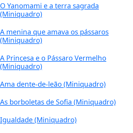
O Yanomami e a terra sagrada
(Miniquadro)
A menina que amava os pássaros
(Miniquadro)
A Princesa e o Pássaro Vermelho
(Miniquadro)
Ama dente-de-leão (Miniquadro)
As borboletas de Sofia (Miniquadro)
Igualdade (Miniquadro)