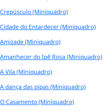
Crepúsculo (Miniquadro)
Cidade do Entardecer (Miniquadro)
Amizade (Miniquadro)
Amanhecer do Ipê Rosa (Miniquadro)
A Vila (Miniquadro)
A dança das pipas (Miniquadro)
O Casamento (Miniquadro)