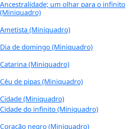
Ancestralidade; um olhar para o infinito
(Miniquadro)
Ametista (Miniquadro)
Dia de domingo (Miniquadro)
Catarina (Miniquadro)
Céu de pipas (Miniquadro)
Cidade (Miniquadro)
Cidade do infinito (Miniquadro)
Coração negro (Miniquadro)