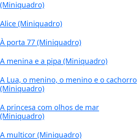
(Miniquadro)
Alice (Miniquadro)
À porta 77 (Miniquadro)
A menina e a pipa (Miniquadro)
A Lua, o menino, o menino e o cachorro
(Miniquadro)
A princesa com olhos de mar
(Miniquadro)
A multicor (Miniquadro)