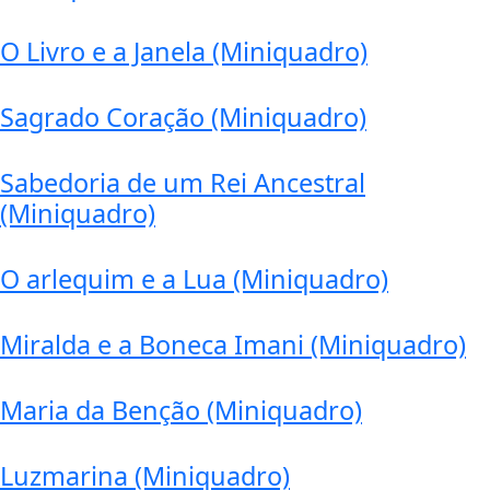
O Livro e a Janela (Miniquadro)
Sagrado Coração (Miniquadro)
Sabedoria de um Rei Ancestral
(Miniquadro)
O arlequim e a Lua (Miniquadro)
Miralda e a Boneca Imani (Miniquadro)
Maria da Benção (Miniquadro)
Luzmarina (Miniquadro)