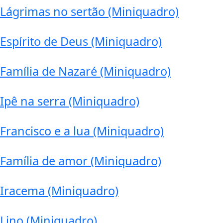
Lágrimas no sertão (Miniquadro)
Espírito de Deus (Miniquadro)
Família de Nazaré (Miniquadro)
Ipê na serra (Miniquadro)
Francisco e a lua (Miniquadro)
Família de amor (Miniquadro)
Iracema (Miniquadro)
Lino (Miniquadro)