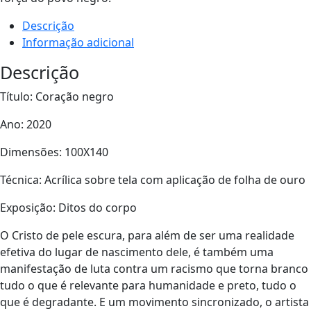
Descrição
Informação adicional
Descrição
Título: Coração negro
Ano: 2020
Dimensões: 100X140
Técnica: Acrílica sobre tela com aplicação de folha de ouro
Exposição: Ditos do corpo
O Cristo de pele escura, para além de ser uma realidade
efetiva do lugar de nascimento dele, é também uma
manifestação de luta contra um racismo que torna branco
tudo o que é relevante para humanidade e preto, tudo o
que é degradante. E um movimento sincronizado, o artista