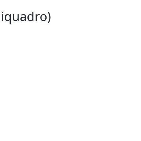
iquadro)