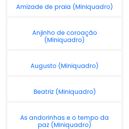
Amizade de praia (Miniquadro)
Anjinho de coroação
(Miniquadro)
Augusto (Miniquadro)
Beatriz (Miniquadro)
As andorinhas e o tempo da
paz (Miniquadro)