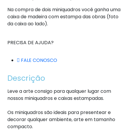
Na compra de dois miniquadros você ganha uma
caixa de madeira com estampa das obras (foto
da caixa ao lado).
PRECISA DE AJUDA?
FALE CONOSCO
Descrição
Leve a arte consigo para qualquer lugar com
nossos miniquadros e caixas estampadas.
Os miniquadros são ideais para presentear e
decorar qualquer ambiente, arte em tamanho
compacto.