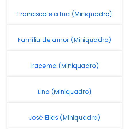
Francisco e a lua (Miniquadro)
Família de amor (Miniquadro)
Iracema (Miniquadro)
Lino (Miniquadro)
José Elias (Miniquadro)