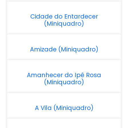
Cidade do Entardecer
(Miniquadro)
Amizade (Miniquadro)
Amanhecer do Ipê Rosa
(Miniquadro)
A Vila (Miniquadro)