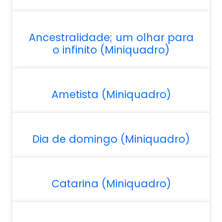
Ancestralidade; um olhar para
o infinito (Miniquadro)
Ametista (Miniquadro)
Dia de domingo (Miniquadro)
Catarina (Miniquadro)