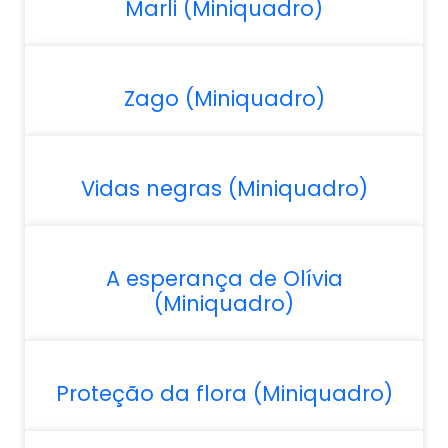
Marli (Miniquadro)
Zago (Miniquadro)
Vidas negras (Miniquadro)
A esperança de Olívia
(Miniquadro)
Proteção da flora (Miniquadro)