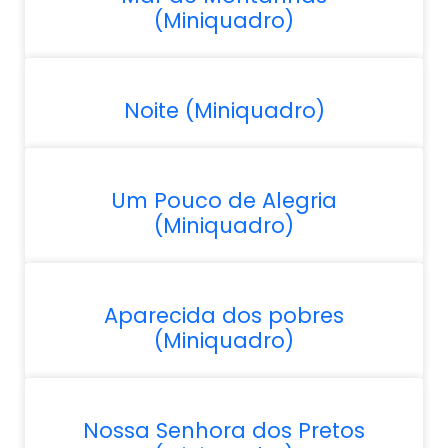
(Miniquadro)
Noite (Miniquadro)
Um Pouco de Alegria
(Miniquadro)
Aparecida dos pobres
(Miniquadro)
Nossa Senhora dos Pretos