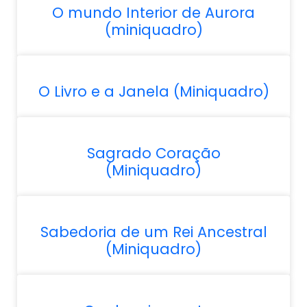
O mundo Interior de Aurora
(miniquadro)
O Livro e a Janela (Miniquadro)
Sagrado Coração
(Miniquadro)
Sabedoria de um Rei Ancestral
(Miniquadro)