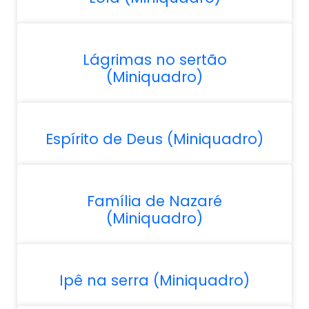
Lágrimas no sertão
(Miniquadro)
Espírito de Deus (Miniquadro)
Família de Nazaré
(Miniquadro)
Ipê na serra (Miniquadro)