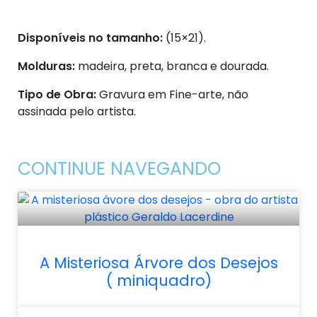
Disponíveis no tamanho:
(15×21).
Molduras:
madeira, preta, branca e dourada.
Tipo de Obra:
Gravura em Fine-arte, não
assinada pelo artista.
CONTINUE NAVEGANDO
A Misteriosa Árvore dos Desejos
( miniquadro)