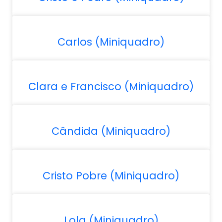
Carlos (Miniquadro)
Clara e Francisco (Miniquadro)
Cândida (Miniquadro)
Cristo Pobre (Miniquadro)
Lola (Miniquadro)