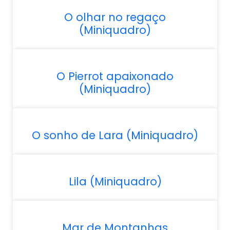
O olhar no regaço
(Miniquadro)
O Pierrot apaixonado
(Miniquadro)
O sonho de Lara (Miniquadro)
Lila (Miniquadro)
Mar de Montanhas