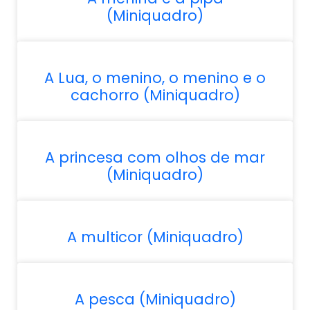
(Miniquadro)
A Lua, o menino, o menino e o
cachorro (Miniquadro)
A princesa com olhos de mar
(Miniquadro)
A multicor (Miniquadro)
A pesca (Miniquadro)