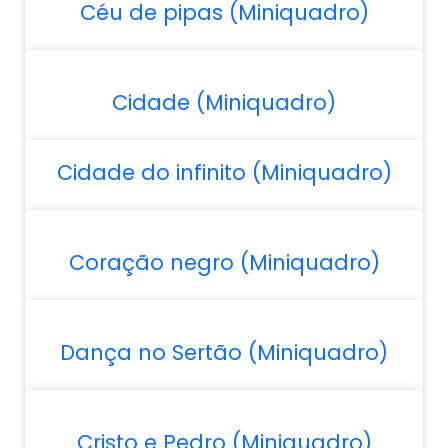
Céu de pipas (Miniquadro)
Cidade (Miniquadro)
Cidade do infinito (Miniquadro)
Coração negro (Miniquadro)
Dança no Sertão (Miniquadro)
Cristo e Pedro (Miniquadro)