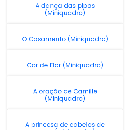
A dança das pipas
(Miniquadro)
O Casamento (Miniquadro)
Cor de Flor (Miniquadro)
A oração de Camille
(Miniquadro)
A princesa de cabelos de