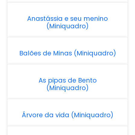
Anastássia e seu menino
(Miniquadro)
Balões de Minas (Miniquadro)
As pipas de Bento
(Miniquadro)
Árvore da vida (Miniquadro)