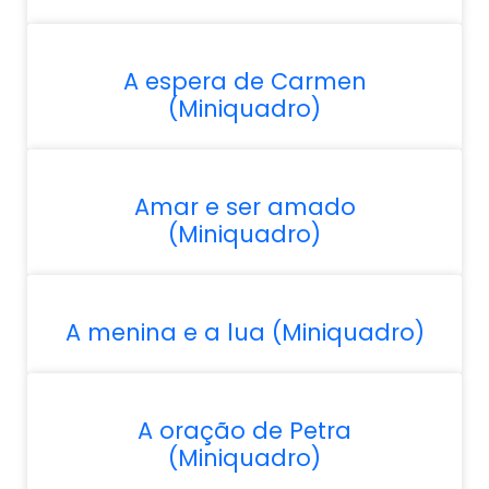
A espera de Carmen
(Miniquadro)
Amar e ser amado
(Miniquadro)
A menina e a lua (Miniquadro)
A oração de Petra
(Miniquadro)