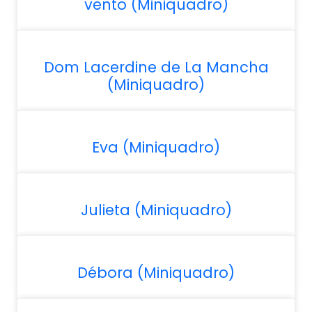
vento (Miniquadro)
Dom Lacerdine de La Mancha
(Miniquadro)
Eva (Miniquadro)
Julieta (Miniquadro)
Débora (Miniquadro)