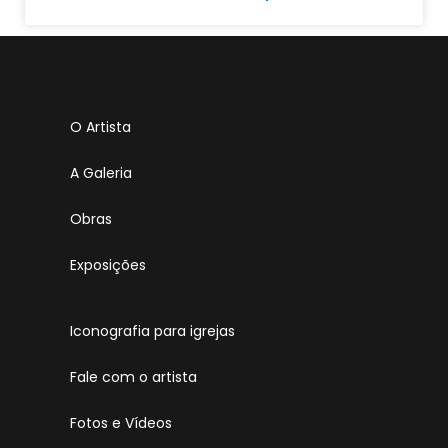
O Artista
A Galeria
Obras
Exposições
Iconografia para igrejas
Fale com o artista
Fotos e Vídeos