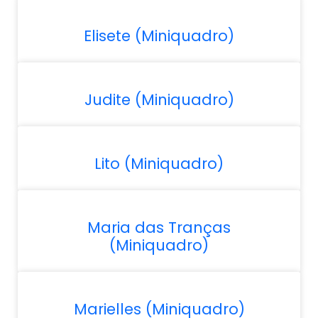
Elisete (Miniquadro)
Judite (Miniquadro)
Lito (Miniquadro)
Maria das Tranças
(Miniquadro)
Marielles (Miniquadro)