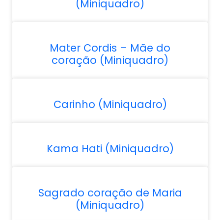
(Miniquadro)
Mater Cordis – Mãe do
coração (Miniquadro)
Carinho (Miniquadro)
Kama Hati (Miniquadro)
Sagrado coração de Maria
(Miniquadro)