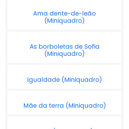
Ama dente-de-leão
(Miniquadro)
As borboletas de Sofia
(Miniquadro)
Igualdade (Miniquadro)
Mãe da terra (Miniquadro)