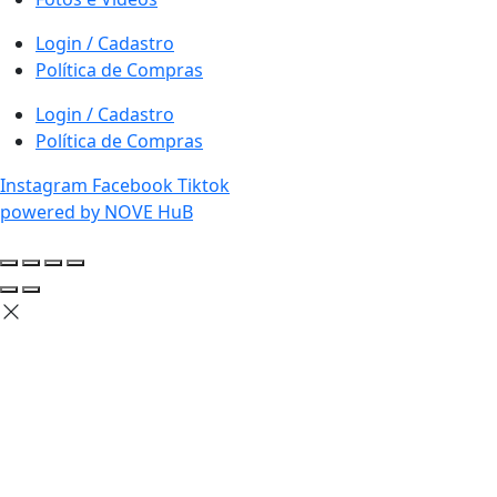
Login / Cadastro
Política de Compras
Login / Cadastro
Política de Compras
Instagram
Facebook
Tiktok
powered by NOVE HuB