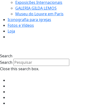
Exposições Internacionais
GALERIA GILDA LEMOS
Museu do Louvre em Paris
Iconografia para igrejas
Fotos e Vídeos
Loja
1
Search
Search
Close this search box.