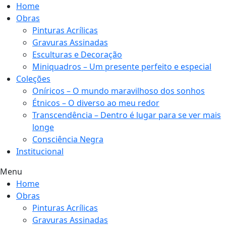
Home
Obras
Pinturas Acrílicas
Gravuras Assinadas
Esculturas e Decoração
Miniquadros – Um presente perfeito e especial
Coleções
Oníricos – O mundo maravilhoso dos sonhos
Étnicos – O diverso ao meu redor
Transcendência – Dentro é lugar para se ver mais
longe
Consciência Negra
Institucional
Menu
Home
Obras
Pinturas Acrílicas
Gravuras Assinadas