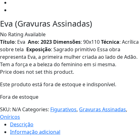
Eva (Gravuras Assinadas)
No Rating Available
Título
: Eva
Ano: 2023
Dimensões
: 90x110
Técnica
: Acrílica
sobre tela
Exposição
: Sagrado primitivo
Essa obra
representa Eva, a primeira mulher criada ao lado de Adão.
Tem a força e a beleza do feminino em si mesma.
Price does not set this product.
Este produto está fora de estoque e indisponível.
Fora de estoque
SKU:
N/A
Categories:
Figurativos
,
Gravuras Assinadas
,
Oníricos
Descrição
Informação adicional