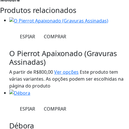
Produtos relacionados
ESPIAR
COMPRAR
O Pierrot Apaixonado (Gravuras
Assinadas)
A partir de
R$
800,00
Ver opções
Este produto tem
várias variantes. As opções podem ser escolhidas na
página do produto
ESPIAR
COMPRAR
Débora