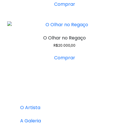
Comprar
O Olhar no Regaço
R$
20.000,00
Comprar
O Artista
A Galeria