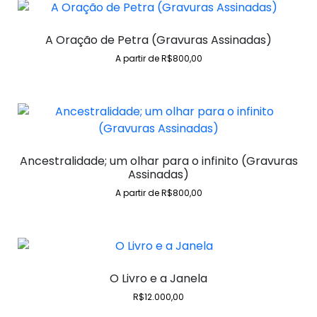
A Oração de Petra (Gravuras Assinadas)
A partir de
R$
800,00
Ancestralidade; um olhar para o infinito (Gravuras
Assinadas)
A partir de
R$
800,00
O Livro e a Janela
R$
12.000,00