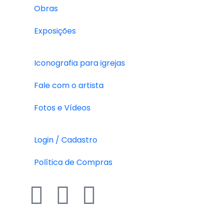
Obras
Exposições
Iconografia para igrejas
Fale com o artista
Fotos e Vídeos
Login / Cadastro
Política de Compras