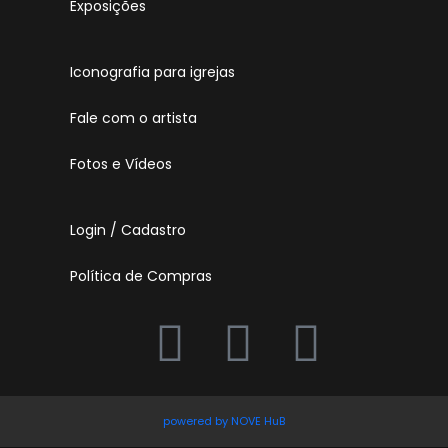
Exposições
Iconografia para igrejas
Fale com o artista
Fotos e Vídeos
Login / Cadastro
Política de Compras
powered by NOVE HuB