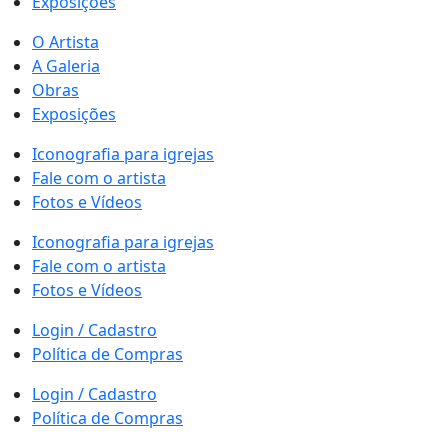
Exposições
O Artista
A Galeria
Obras
Exposições
Iconografia para igrejas
Fale com o artista
Fotos e Vídeos
Iconografia para igrejas
Fale com o artista
Fotos e Vídeos
Login / Cadastro
Política de Compras
Login / Cadastro
Política de Compras