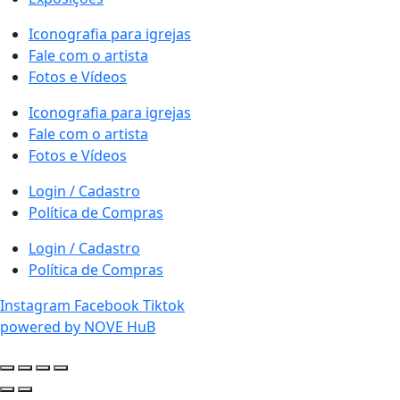
Iconografia para igrejas
Fale com o artista
Fotos e Vídeos
Iconografia para igrejas
Fale com o artista
Fotos e Vídeos
Login / Cadastro
Política de Compras
Login / Cadastro
Política de Compras
Instagram
Facebook
Tiktok
powered by NOVE HuB