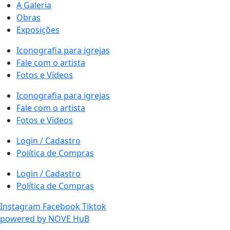
A Galeria
Obras
Exposições
Iconografia para igrejas
Fale com o artista
Fotos e Vídeos
Iconografia para igrejas
Fale com o artista
Fotos e Vídeos
Login / Cadastro
Política de Compras
Login / Cadastro
Política de Compras
Instagram
Facebook
Tiktok
powered by NOVE HuB