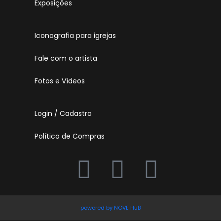
Exposições
Iconografia para igrejas
Fale com o artista
Fotos e Vídeos
Login / Cadastro
Política de Compras
powered by NOVE HuB