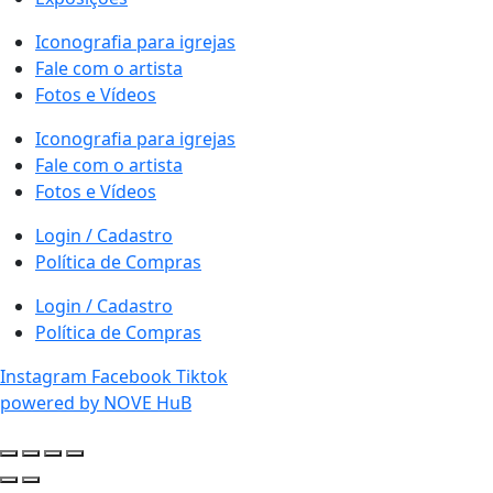
Iconografia para igrejas
Fale com o artista
Fotos e Vídeos
Iconografia para igrejas
Fale com o artista
Fotos e Vídeos
Login / Cadastro
Política de Compras
Login / Cadastro
Política de Compras
Instagram
Facebook
Tiktok
powered by NOVE HuB