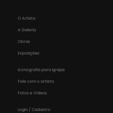
O Artista
A Galeria
Obras
Exposições
Iconografia para igrejas
Fale com o artista
Fotos e Vídeos
Login / Cadastro