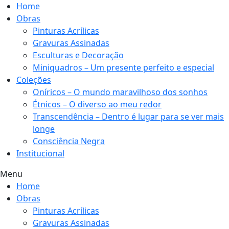
Home
Obras
Pinturas Acrílicas
Gravuras Assinadas
Esculturas e Decoração
Miniquadros – Um presente perfeito e especial
Coleções
Oníricos – O mundo maravilhoso dos sonhos
Étnicos – O diverso ao meu redor
Transcendência – Dentro é lugar para se ver mais
longe
Consciência Negra
Institucional
Menu
Home
Obras
Pinturas Acrílicas
Gravuras Assinadas