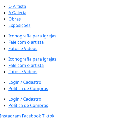
O Artista
A Galeria
Obras
Exposições
Iconografia para igrejas
Fale com o artista
Fotos e Vídeos
Iconografia para igrejas
Fale com o artista
Fotos e Vídeos
Login / Cadastro
Política de Compras
Login / Cadastro
Política de Compras
Instagram
Facebook
Tiktok